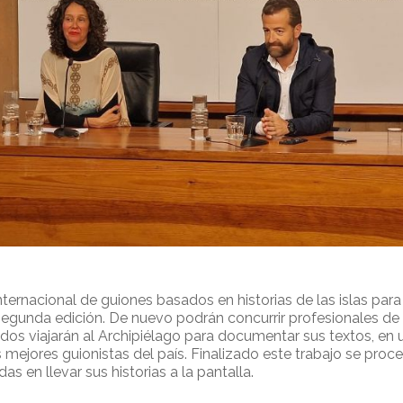
 internacional de guiones basados en historias de las islas para
egunda edición. De nuevo podrán concurrir profesionales de 
dos viajarán al Archipiélago para documentar sus textos, en
s mejores guionistas del país. Finalizado este trabajo se proc
 en llevar sus historias a la pantalla.