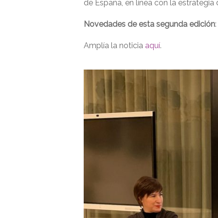
de España, en línea con la estrategia 
Novedades de esta segunda edición
Amplía la noticia
aquí
.