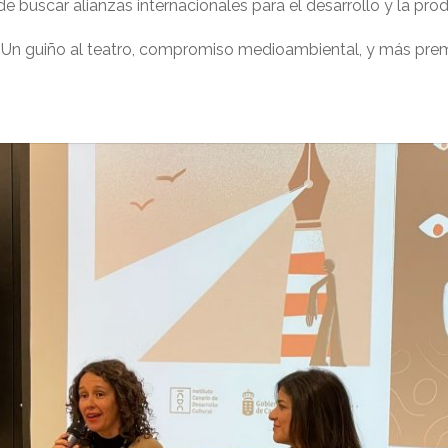
de buscar alianzas internacionales para el desarrollo y la pr
: Un guiño al teatro, compromiso medioambiental, y más prem