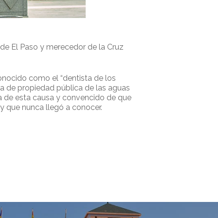
o de El Paso y merecedor de la Cruz
nocido como el “dentista de los
nsa de propiedad pública de las aguas
ta de esta causa y convencido de que
 y que nunca llegó a conocer.