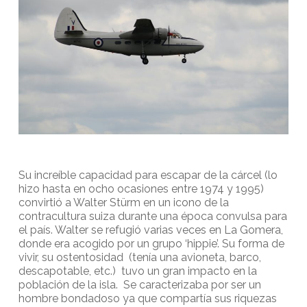
Su increíble capacidad para escapar de la cárcel (lo
hizo hasta en ocho ocasiones entre 1974 y 1995)
convirtió a Walter Stürm en un icono de la
contracultura suiza durante una época convulsa para
el país. Walter se refugió varias veces en La Gomera,
donde era acogido por un grupo ‘hippie’. Su forma de
vivir, su ostentosidad (tenía una avioneta, barco,
descapotable, etc.) tuvo un gran impacto en la
población de la isla. Se caracterizaba por ser un
hombre bondadoso ya que compartía sus riquezas