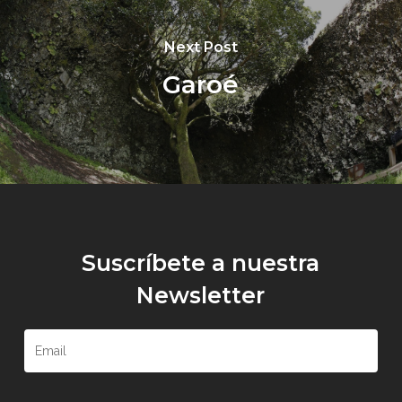
Next Post
Garoé
Suscríbete a nuestra
Newsletter