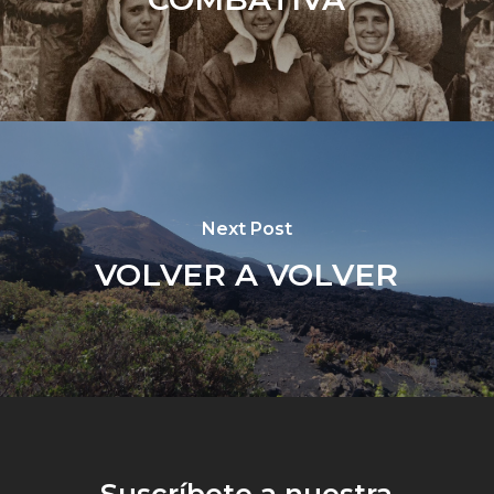
Next Post
VOLVER A VOLVER