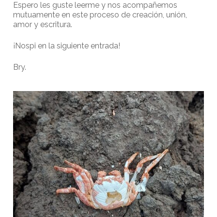
Espero les guste leerme y nos acompañemos
mutuamente en este proceso de creación, unión,
amor y escritura.
¡Nospi en la siguiente entrada!
Bry.