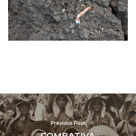
Previous Post
COMBATIVA