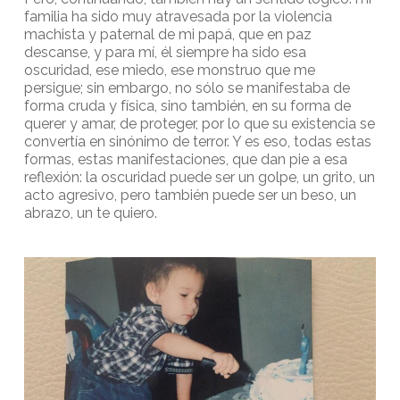
familia ha sido muy atravesada por la violencia
machista y paternal de mi papá, que en paz
descanse, y para mí, él siempre ha sido esa
oscuridad, ese miedo, ese monstruo que me
persigue; sin embargo, no sólo se manifestaba de
forma cruda y física, sino también, en su forma de
querer y amar, de proteger, por lo que su existencia se
convertía en sinónimo de terror. Y es eso, todas estas
formas, estas manifestaciones, que dan pie a esa
reflexión: la oscuridad puede ser un golpe, un grito, un
acto agresivo, pero también puede ser un beso, un
abrazo, un te quiero.