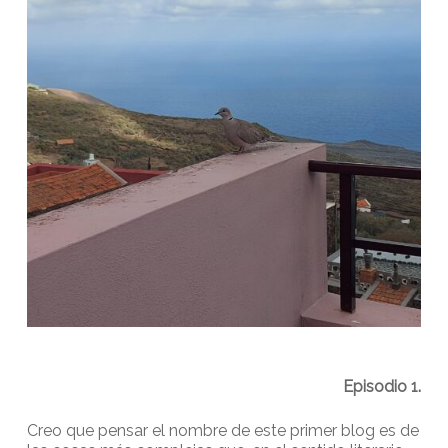
Episodio 1.
Creo que pensar el nombre de este primer blog es de