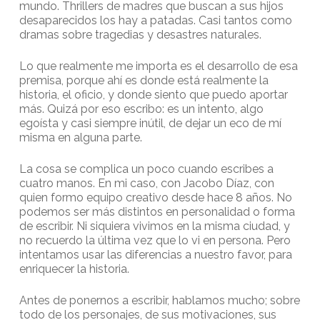
mundo. Thrillers de madres que buscan a sus hijos
desaparecidos los hay a patadas. Casi tantos como
dramas sobre tragedias y desastres naturales.
Lo que realmente me importa es el desarrollo de esa
premisa, porque ahí es donde está realmente la
historia, el oficio, y donde siento que puedo aportar
más. Quizá por eso escribo: es un intento, algo
egoísta y casi siempre inútil, de dejar un eco de mí
misma en alguna parte.
La cosa se complica un poco cuando escribes a
cuatro manos. En mi caso, con Jacobo Díaz, con
quien formo equipo creativo desde hace 8 años. No
podemos ser más distintos en personalidad o forma
de escribir. Ni siquiera vivimos en la misma ciudad, y
no recuerdo la última vez que lo vi en persona. Pero
intentamos usar las diferencias a nuestro favor, para
enriquecer la historia.
Antes de ponernos a escribir, hablamos mucho; sobre
todo de los personajes, de sus motivaciones, sus