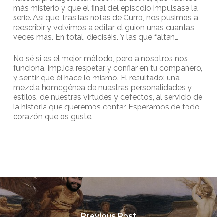
más misterio y que el final del episodio impulsase la
serie. Así que, tras las notas de Curro, nos pusimos a
reescribir y volvimos a editar el guion unas cuantas
veces más. En total, dieciséis. Y las que faltan…
No sé si es el mejor método, pero a nosotros nos
funciona. Implica respetar y confiar en tu compañero,
y sentir que él hace lo mismo. El resultado: una
mezcla homogénea de nuestras personalidades y
estilos, de nuestras virtudes y defectos, al servicio de
la historia que queremos contar. Esperamos de todo
corazón que os guste.
Previous Post