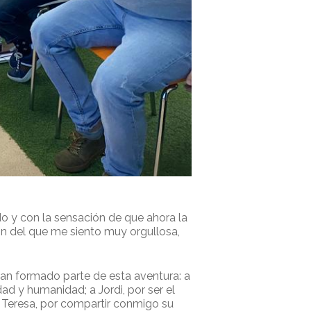
o y con la sensación de que ahora la
on del que me siento muy orgullosa,
an formado parte de esta aventura: a
ad y humanidad; a Jordi, por ser el
 Teresa, por compartir conmigo su