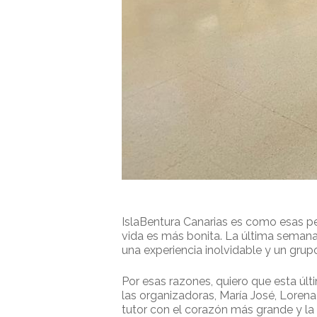
IslaBentura Canarias es como esas pe
vida es más bonita. La última semana
una experiencia inolvidable y un grup
Por esas razones, quiero que esta ú
las organizadoras, María José, Lorena
tutor con el corazón más grande y l