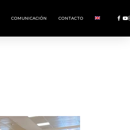
FACEB
YO
COMUNICACIÓN
CONTACTO