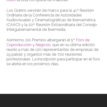
Los Quirino servirán de marco para la 41ª Reunión
Ordinaria de la Conferencia de Autoridades
Audiovisuales y Cinematográficas de Iberoamérica
(CAACI) y la 20º Reunión Extraordinaria del Consejo
Intergubernamental de Ibermedia.
Asimismo, los Premios albergarán el 5º
Foro de
Coproducción y Negocio
, que en su última edición
reunió a más de 120 representantes de empresas de
19 países y organizó más de 700 reuniones
profesionales. La inscripción para participar en el foro
se abrirá en los próximos días.