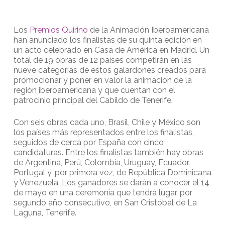
Los
Premios Quirino
de la Animación Iberoamericana
han anunciado los finalistas de su quinta edición en
un acto celebrado en Casa de América en Madrid. Un
total de 19 obras de 12 países competirán en las
nueve categorías de estos galardones creados para
promocionar y poner en valor la animación de la
región iberoamericana y que cuentan con el
patrocinio principal del Cabildo de Tenerife.
Con seis obras cada uno, Brasil, Chile y México son
los países más representados entre los finalistas,
seguidos de cerca por España con cinco
candidaturas. Entre los finalistas también hay obras
de Argentina, Perú, Colombia, Uruguay, Ecuador,
Portugal y, por primera vez, de República Dominicana
y Venezuela. Los ganadores se darán a conocer el 14
de mayo en una ceremonia que tendrá lugar, por
segundo año consecutivo, en San Cristóbal de La
Laguna, Tenerife.