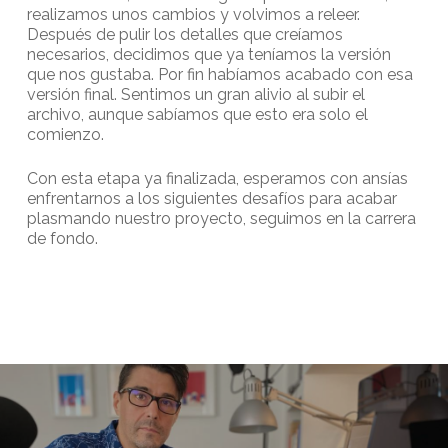
realizamos unos cambios y volvimos a releer.
Después de pulir los detalles que creíamos
necesarios, decidimos que ya teníamos la versión
que nos gustaba. Por fin habíamos acabado con esa
versión final. Sentimos un gran alivio al subir el
archivo, aunque sabíamos que esto era solo el
comienzo.
Con esta etapa ya finalizada, esperamos con ansías
enfrentarnos a los siguientes desafíos para acabar
plasmando nuestro proyecto, seguimos en la carrera
de fondo.