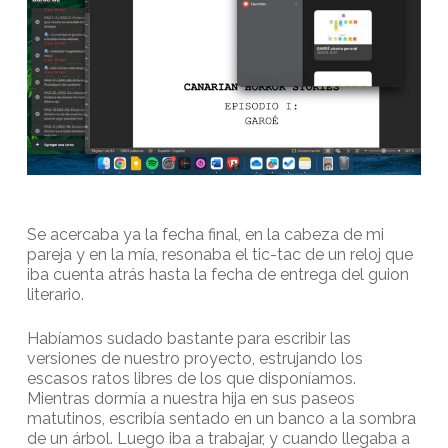
Se acercaba ya la fecha final, en la cabeza de mi
pareja y en la mía, resonaba el tic-tac de un reloj que
iba cuenta atrás hasta la fecha de entrega del guion
literario.
Habíamos sudado bastante para escribir las
versiones de nuestro proyecto, estrujando los
escasos ratos libres de los que disponíamos.
Mientras dormía a nuestra hija en sus paseos
matutinos, escribía sentado en un banco a la sombra
de un árbol. Luego iba a trabajar, y cuando llegaba a