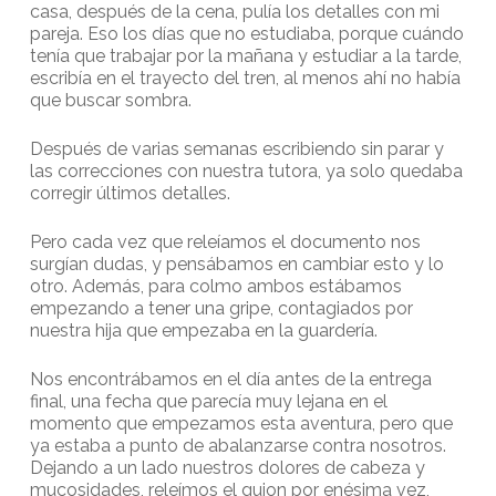
casa, después de la cena, pulía los detalles con mi
pareja. Eso los días que no estudiaba, porque cuándo
tenía que trabajar por la mañana y estudiar a la tarde,
escribía en el trayecto del tren, al menos ahí no había
que buscar sombra.
Después de varias semanas escribiendo sin parar y
las correcciones con nuestra tutora, ya solo quedaba
corregir últimos detalles.
Pero cada vez que releíamos el documento nos
surgían dudas, y pensábamos en cambiar esto y lo
otro. Además, para colmo ambos estábamos
empezando a tener una gripe, contagiados por
nuestra hija que empezaba en la guardería.
Nos encontrábamos en el día antes de la entrega
final, una fecha que parecía muy lejana en el
momento que empezamos esta aventura, pero que
ya estaba a punto de abalanzarse contra nosotros.
Dejando a un lado nuestros dolores de cabeza y
mucosidades, releímos el guion por enésima vez,