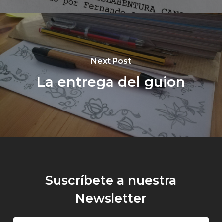
Next Post
La entrega del guion
Suscríbete a nuestra
Newsletter