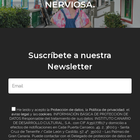
NERVIOSA.
Suscríbete a nuestra
Newsletter
He leído y acepto la
Protección de datos
, la
Política de privacidad
, el
aviso legal
y las
cookies
. INFORMACIÓN BÁSICA DE PROTECCIÓN DE
DATOS Responsable del tratamiento de sus datos: INSTITUTO CANARIO
DE DESARROLLO CULTURAL, S.A., con CIF A35077817 y domicilio a
efectos de notificaciones en Calle Puerta Canseco, 49, 2, 38003 - Santa
Cruz de Tenerife / Calle León y Castillo, 57, 4ª. 35002 - Las Palmas de
Gran Canaria. Puede contactar con el Delegado de protección de datos en