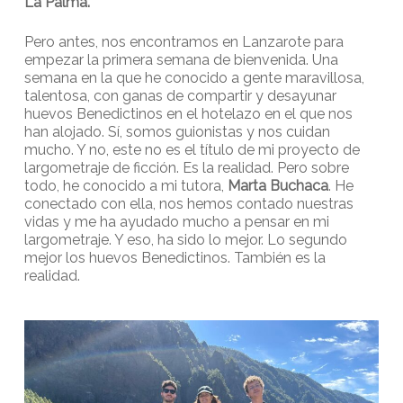
La Palma.
Pero antes, nos encontramos en Lanzarote para
empezar la primera semana de bienvenida. Una
semana en la que he conocido a gente maravillosa,
talentosa, con ganas de compartir y desayunar
huevos Benedictinos en el hotelazo en el que nos
han alojado. Sí, somos guionistas y nos cuidan
mucho. Y no, este no es el título de mi proyecto de
largometraje de ficción. Es la realidad. Pero sobre
todo, he conocido a mi tutora,
Marta Buchaca
. He
conectado con ella, nos hemos contado nuestras
vidas y me ha ayudado mucho a pensar en mi
largometraje. Y eso, ha sido lo mejor. Lo segundo
mejor los huevos Benedictinos. También es la
realidad.