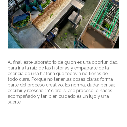
Al final, este laboratorio de guion es una oportunidad
para ir a la raíz de las historias y empaparte de la
esencia de una historia que todavía no tienes del
todo clara. Porque no tener las cosas claras forma
parte del proceso creativo. Es normal dudar, pensar,
escribir y reescribir. Y claro, si ese proceso lo haces
acompañado y tan bien cuidado es un lujo y una
suerte.