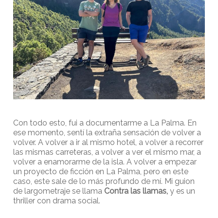
Con todo esto, fui a documentarme a La Palma. En
ese momento, sentí la extraña sensación de volver a
volver. A volver a ir al mismo hotel, a volver a recorrer
las mismas carreteras, a volver a ver el mismo mar, a
volver a enamorarme de la isla. A volver a empezar
un proyecto de ficción en La Palma, pero en este
caso, este sale de lo más profundo de mí. Mi guion
de largometraje se llama
Contra las llamas,
y es un
thriller con drama social.