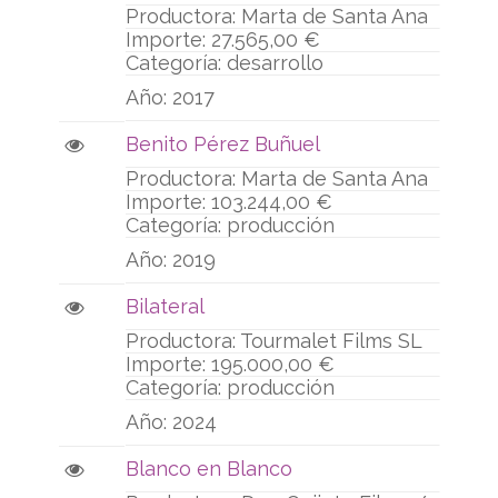
Marta de Santa Ana
27.565,00 €
desarrollo
2017
Benito Pérez Buñuel
Marta de Santa Ana
103.244,00 €
producción
2019
Bilateral
Tourmalet Films SL
195.000,00 €
producción
2024
Blanco en Blanco