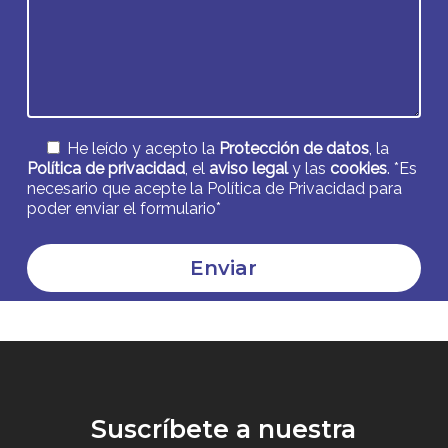
He leído y acepto la
Protección de datos
, la
Política de privacidad
, el
aviso legal
y las
cookies
. *Es
necesario que acepte la Política de Privacidad para
poder enviar el formulario*
Alternative:
Suscríbete a nuestra