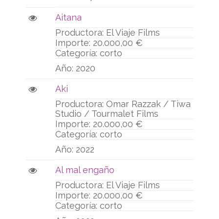
Aitana
El Viaje Films
20.000,00 €
corto
2020
Aki
Omar Razzak / Tiwa
Studio / Tourmalet Films
20.000,00 €
corto
2022
Al mal engaño
El Viaje Films
20.000,00 €
corto