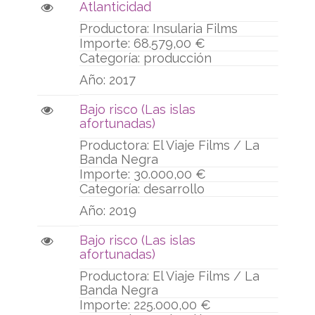
Atlanticidad
Insularia Films
68.579,00 €
producción
2017
Bajo risco (Las islas
afortunadas)
El Viaje Films / La
Banda Negra
30.000,00 €
desarrollo
2019
Bajo risco (Las islas
afortunadas)
El Viaje Films / La
Banda Negra
225.000,00 €