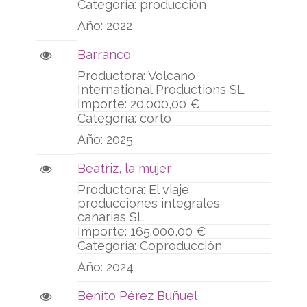
producción
2022
Barranco
Volcano
International Productions SL
20.000,00 €
corto
2025
Beatriz, la mujer
El viaje
producciones integrales
canarias SL
165.000,00 €
Coproducción
2024
Benito Pérez Buñuel