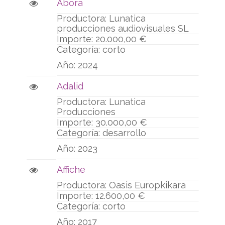
Abora
Lunatica
producciones audiovisuales SL
20.000,00 €
corto
2024
Adalid
Lunatica
Producciones
30.000,00 €
desarrollo
2023
Affiche
Oasis Europkikara
12.600,00 €
corto
2017