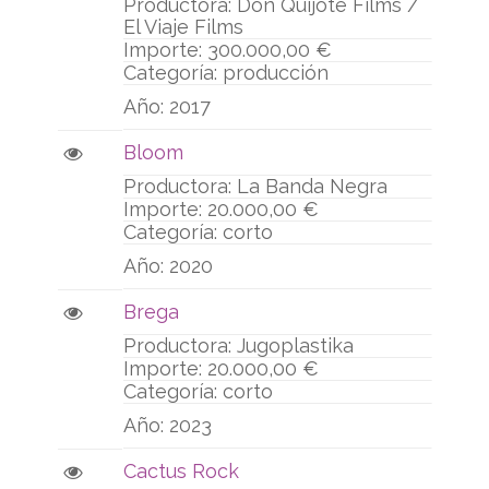
Don Quijote Films /
El Viaje Films
300.000,00 €
producción
2017
Bloom
La Banda Negra
20.000,00 €
corto
2020
Brega
Jugoplastika
20.000,00 €
corto
2023
Cactus Rock