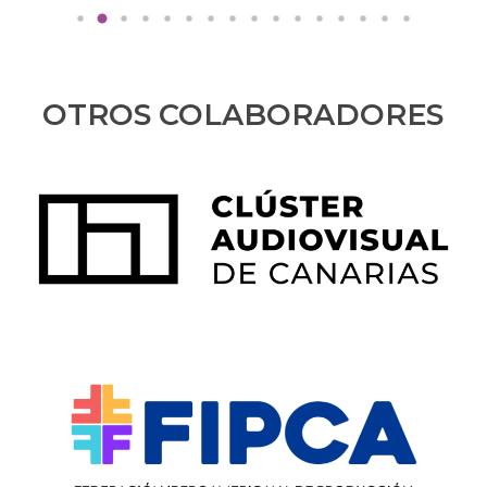
OTROS COLABORADORES