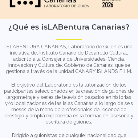
¿Qué es isLABentura Canarias?
ISLABENTURA CANARIAS, Laboratorio de Guion es una
iniciativa del Instituto Canario de Desarrollo Cultural,
adscrito a la Consejería de Universidades, Ciencia,
Innovación y Cultura del Gobierno de Canarias, que se
gestiona a través de la unidad CANARY ISLANDS FILM.
El objetivo del Laboratorio es la tutorización de los
participantes seleccionados en la creación de guiones de
largometraje y series de televisión basados en historias
y/o localizaciones de las Islas Canarias a lo largo de seis
meses de la mano de profesionales de reconocido
prestigio y amplia experiencia en la formación, asesoría y
escritura de guiones.
Dirigido a guionistas de cualquier nacionalidad que