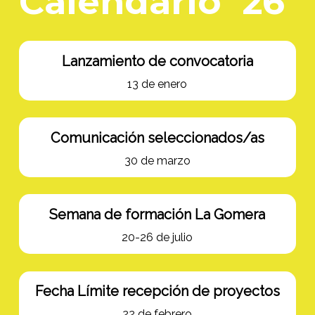
Calendario ’26
Lanzamiento de convocatoria
13 de enero
Comunicación seleccionados/as
30 de marzo
Semana de formación La Gomera
20-26 de julio
Fecha Límite recepción de proyectos
22 de febrero