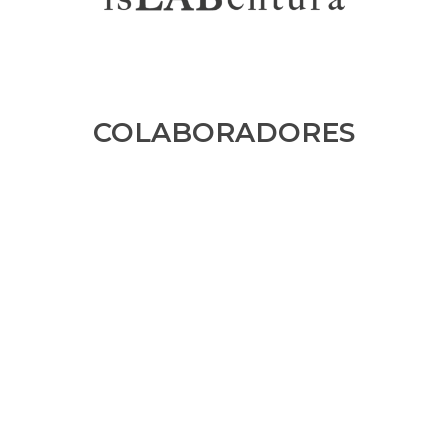
COLABORADORES