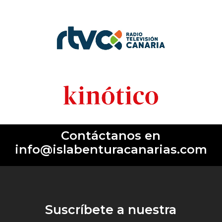
Contáctanos en
info@islabenturacanarias.com
Suscríbete a nuestra