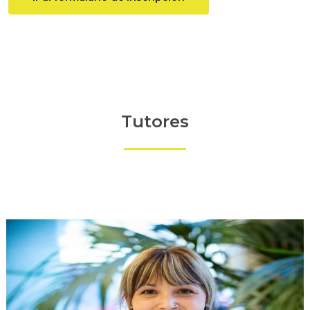
Tutores