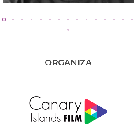
ORGANIZA