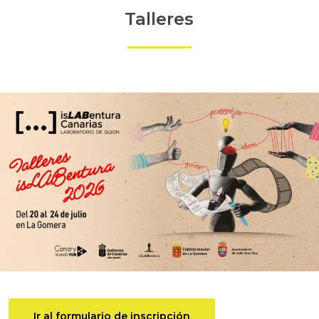
Talleres
Ir al formulario de inscripción