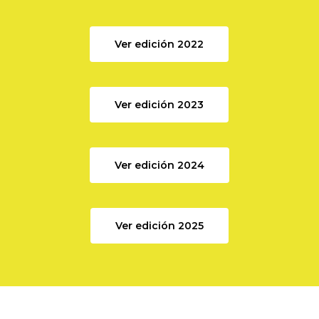
Ver edición 2022
Ver edición 2023
Ver edición 2024
Ver edición 2025