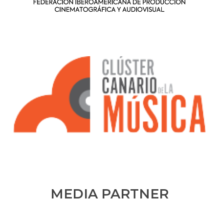
MEDIA PARTNER