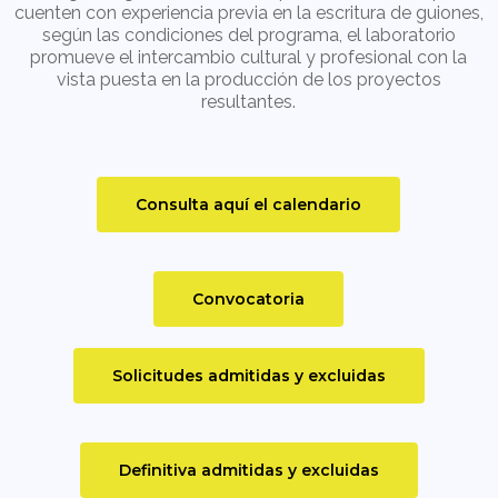
cuenten con experiencia previa en la escritura de guiones,
según las condiciones del programa, el laboratorio
promueve el intercambio cultural y profesional con la
vista puesta en la producción de los proyectos
resultantes.
Consulta aquí el calendario
Convocatoria
Solicitudes admitidas y excluidas
Definitiva admitidas y excluidas