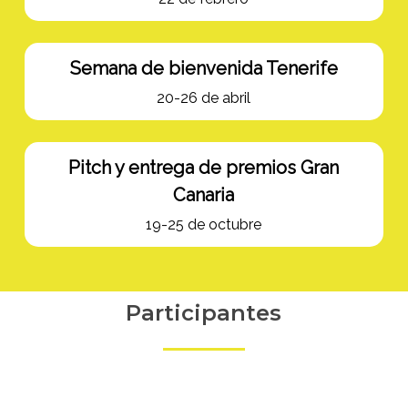
Semana de bienvenida Tenerife
20-26 de abril
Pitch y entrega de premios Gran
Canaria
19-25 de octubre
Participantes