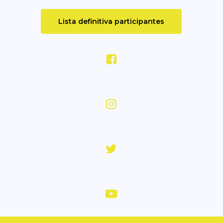
Lista definitiva participantes