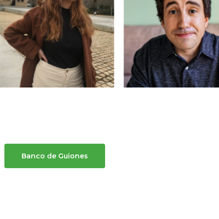
Banco de Guiones