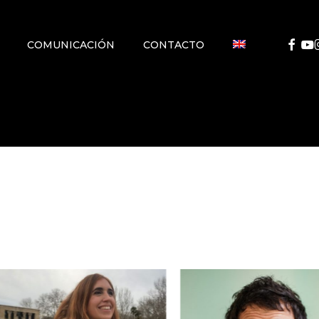
FACEB
YO
COMUNICACIÓN
CONTACTO