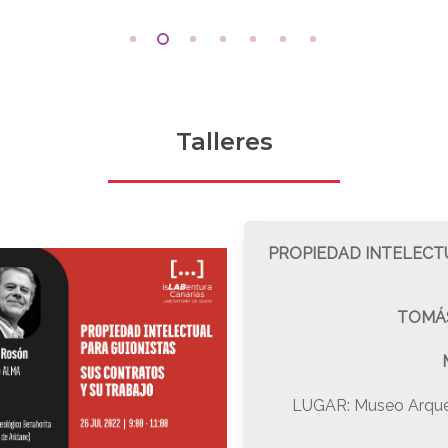
Talleres
PROPIEDAD INTELECT
TOMÁS
LUGAR: Museo Arqueo