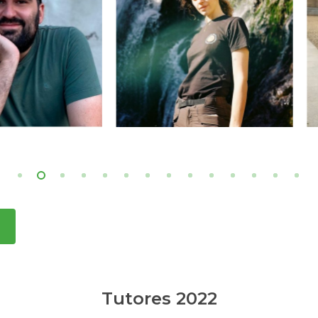
Tutores 2022