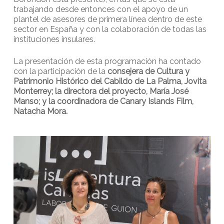
trabajando desde entonces con el apoyo de un
plantel de asesores de primera línea dentro de este
sector en España y con la colaboración de todas las
instituciones insulares.
La presentación de esta programación ha contado
con la participación de la
consejera de Cultura y
Patrimonio Histórico del Cabildo de La Palma, Jovita
Monterrey; la directora del proyecto, María José
Manso; y la coordinadora de Canary Islands Film,
Natacha Mora.