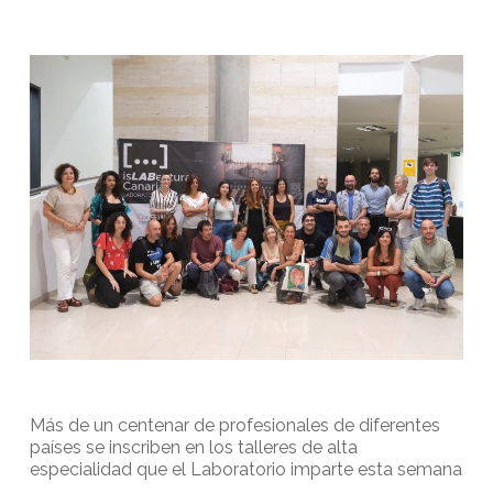
Más de un centenar de profesionales de diferentes
países se inscriben en los talleres de alta
especialidad que el Laboratorio imparte esta semana