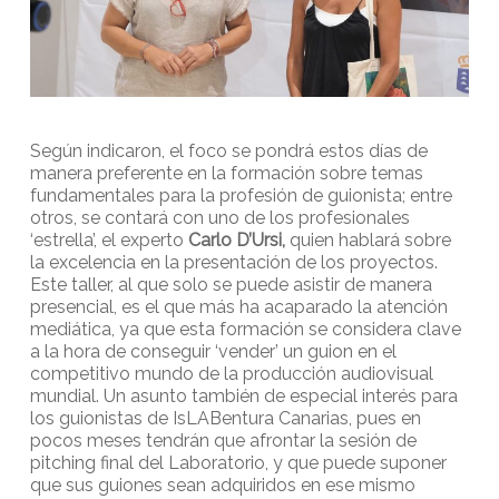
Según indicaron, el foco se pondrá estos días de
manera preferente en la formación sobre temas
fundamentales para la profesión de guionista; entre
otros, se contará con uno de los profesionales
‘estrella’, el experto
Carlo D’Ursi,
quien hablará sobre
la excelencia en la presentación de los proyectos.
Este taller, al que solo se puede asistir de manera
presencial, es el que más ha acaparado la atención
mediática, ya que esta formación se considera clave
a la hora de conseguir ‘vender’ un guion en el
competitivo mundo de la producción audiovisual
mundial. Un asunto también de especial interés para
los guionistas de IsLABentura Canarias, pues en
pocos meses tendrán que afrontar la sesión de
pitching final del Laboratorio, y que puede suponer
que sus guiones sean adquiridos en ese mismo