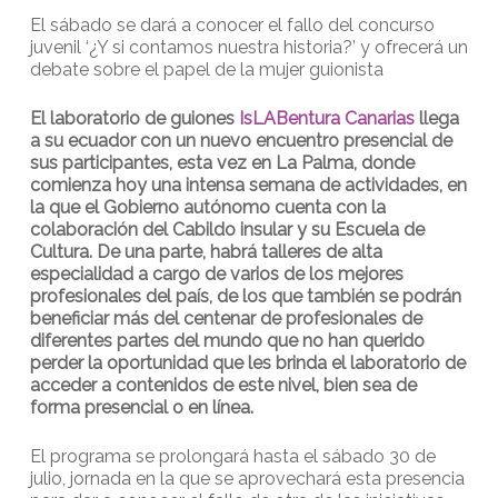
El sábado se dará a conocer el fallo del concurso
juvenil ‘¿Y si contamos nuestra historia?’ y ofrecerá un
debate sobre el papel de la mujer guionista
El laboratorio de guiones
IsLABentura Canarias
llega
a su ecuador con un nuevo encuentro presencial de
sus participantes, esta vez en La Palma, donde
comienza hoy una intensa semana de actividades, en
la que el Gobierno autónomo cuenta con la
colaboración del Cabildo insular y su Escuela de
Cultura. De una parte, habrá talleres de alta
especialidad a cargo de varios de los mejores
profesionales del país, de los que también se podrán
beneficiar más del centenar de profesionales de
diferentes partes del mundo que no han querido
perder la oportunidad que les brinda el laboratorio de
acceder a contenidos de este nivel, bien sea de
forma presencial o en línea.
El programa se prolongará hasta el sábado 30 de
julio, jornada en la que se aprovechará esta presencia