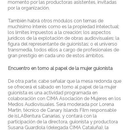
momento por las productoras asistentes, invitadas
por la organización.
También habrá otros módulos con temas de
muchísimo interés como es la propiedad intelectual;
los límites impuestos a la creación; los aspectos
jurídicos de la explotación de obras audiovisuales; la
figura del representante de guionistas; o el universo
transmedia, todos ellos a cargo de profesionales de
gran prestigio en cada uno de estos ámbitos.
Encuentro en torno al papel de la mujer guionista
De otra parte, cabe señalar que la mesa redonda que
se ofrecerá el sábado en torno al papel de la mujer
guionista es una actividad programada en
colaboración con CIMA Asociación de Mujeres en los
Medios Audiovisuales. Será moderada por Lorena
Martín, técnico de Canary Islands Film responsable
de isLABentura Canarias, y contará con la
participación de la directora, guionista y productora
Susana Guardiola (delegada CIMA Cataluña), la