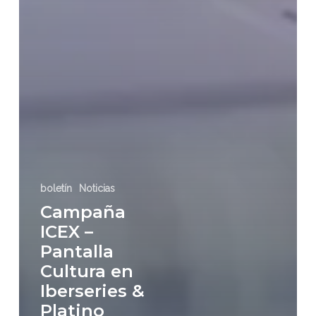
boletín
Noticias
Campaña
ICEX –
Pantalla
Cultura en
Iberseries &
Platino