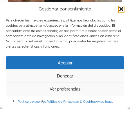
Gestionar consentimiento
Para ofrecer las mejores experiencias, utilizamos tecnologías como las
cookies para almacenar y/o acceder a la información del dispositivo. El
consentimiento de estas tecnologías nos permitirá procesar datos como el
comportamiento de navegación o las identificaciones únicas en este sitio.
No consentir o retirar el consentimiento, puede afectar negativamente a
ciertas características y funciones.
Aceptar
Denegar
Ver preferencias
Política de cookies
Política de Privacidad & Cookies
Aviso legal