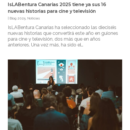
IsLABentura Canarias 2025 tiene ya sus 16
nuevas historias para cine y televisión
|
Blog 2025
,
Noticias
IsLABentura Canarias ha seleccionado las dieciséis
nuevas historias que convertirá este año en guiones
para cine y televisión, dos más que en años
anteriores. Una vez más, ha sido el…