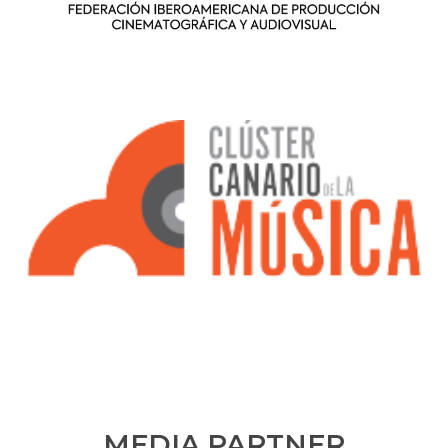
MEDIA PARTNER