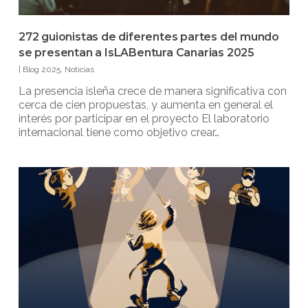
272 guionistas de diferentes partes del mundo
se presentan a IsLABentura Canarias 2025
|
Blog 2025
,
Noticias
La presencia isleña crece de manera significativa con
cerca de cien propuestas, y aumenta en general el
interés por participar en el proyecto El laboratorio
internacional tiene como objetivo crear…