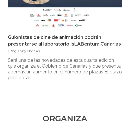
Guionistas de cine de animación podrán
presentarse al laboratorio IsLABentura Canarias
|
Blog 2025
,
Noticias
Será una de las novedades de esta cuarta edición
que organiza el Gobierno de Canarias y que presenta
además un aumento en el número de plazas El plazo
para optar…
ORGANIZA