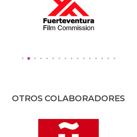
OTROS COLABORADORES