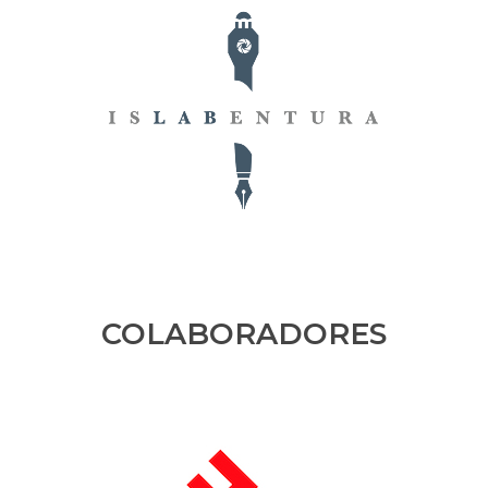
COLABORADORES