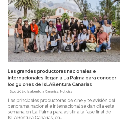
Las grandes productoras nacionales e
internacionales llegan a La Palma para conocer
los guiones de IsLABentura Canarias
|
Blog 2025
,
Islabentura Canarias
,
Noticias
Las principales productoras de cine y televisión del
panorama nacional e internacional se dan cita esta
semana en La Palma para asistir a la fase final de
IsLABentura Canarias, en…