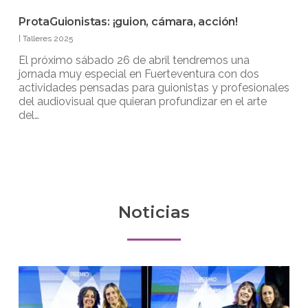
ProtaGuionistas: ¡guion, cámara, acción!
|
Talleres 2025
El próximo sábado 26 de abril tendremos una
jornada muy especial en Fuerteventura con dos
actividades pensadas para guionistas y profesionales
del audiovisual que quieran profundizar en el arte
del…
Noticias