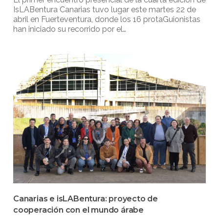
IsLABentura Canarias tuvo lugar este martes 22 de
abril en Fuerteventura, donde los 16 protaGuionistas
han iniciado su recorrido por el…
Canarias e isLABentura: proyecto de
cooperación con el mundo árabe