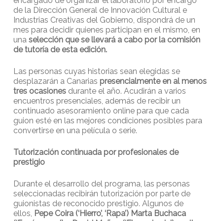
encargado de organizar el laboratorio por encargo
de la Dirección General de Innovación Cultural e
Industrias Creativas del Gobierno, dispondrá de un
mes para decidir quienes participan en el mismo, en
una
selección que se llevará a cabo por la comisión
de tutoría de esta edición.
Las personas cuyas historias sean elegidas se
desplazarán a Canarias
presencialmente en al menos
tres ocasiones
durante el año. Acudirán a varios
encuentros presenciales, además de recibir un
continuado asesoramiento online para que cada
guion esté en las mejores condiciones posibles para
convertirse en una película o serie.
Tutorización continuada por profesionales de
prestigio
Durante el desarrollo del programa, las personas
seleccionadas recibirán tutorización por parte de
guionistas de reconocido prestigio. Algunos de
ellos,
Pepe Coira (‘Hierro’, ‘Rapa’) Marta Buchaca