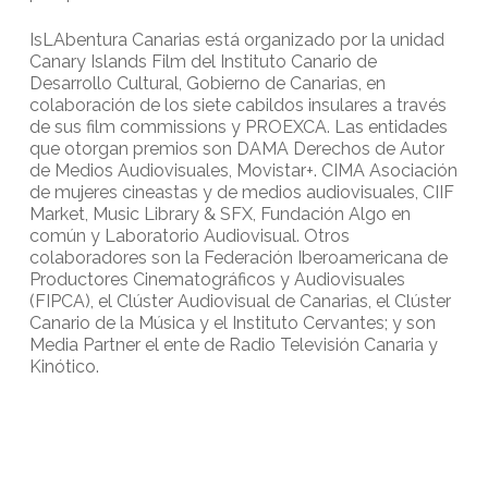
IsLAbentura Canarias está organizado por la unidad
Canary Islands Film del Instituto Canario de
Desarrollo Cultural, Gobierno de Canarias, en
colaboración de los siete cabildos insulares a través
de sus film commissions y PROEXCA. Las entidades
que otorgan premios son DAMA Derechos de Autor
de Medios Audiovisuales, Movistar+. CIMA Asociación
de mujeres cineastas y de medios audiovisuales, CIIF
Market, Music Library & SFX, Fundación Algo en
común y Laboratorio Audiovisual. Otros
colaboradores son la Federación Iberoamericana de
Productores Cinematográficos y Audiovisuales
(FIPCA), el Clúster Audiovisual de Canarias, el Clúster
Canario de la Música y el Instituto Cervantes; y son
Media Partner el ente de Radio Televisión Canaria y
Kinótico.