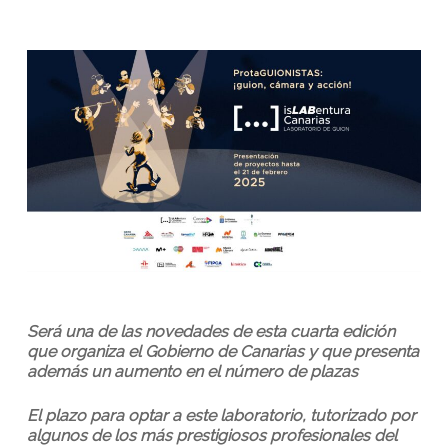
Será una de las novedades de esta cuarta edición
que organiza el Gobierno de Canarias y que presenta
además un aumento en el número de plazas
El plazo para optar a este laboratorio, tutorizado por
algunos de los más prestigiosos profesionales del