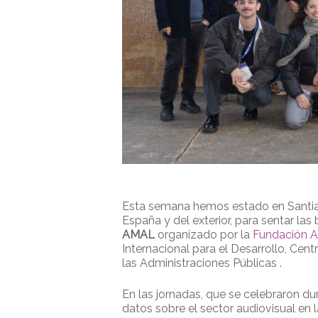
Esta semana hemos estado en Santia
España y del exterior, para sentar las
AMAL
organizado por la
Fundación 
Internacional para el Desarrollo, Cen
las Administraciones Públicas .
En las jornadas, que se celebraron du
datos sobre el sector audiovisual en 