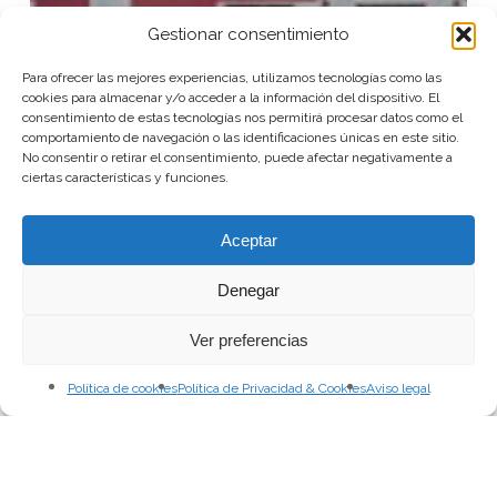
Gestionar consentimiento
Para ofrecer las mejores experiencias, utilizamos tecnologías como las
cookies para almacenar y/o acceder a la información del dispositivo. El
consentimiento de estas tecnologías nos permitirá procesar datos como el
comportamiento de navegación o las identificaciones únicas en este sitio.
No consentir o retirar el consentimiento, puede afectar negativamente a
ciertas características y funciones.
Aceptar
Denegar
Ver preferencias
Política de cookies
Política de Privacidad & Cookies
Aviso legal