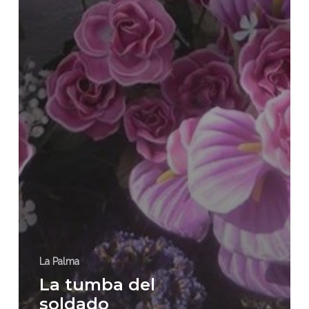
La Palma
La tumba del
soldado