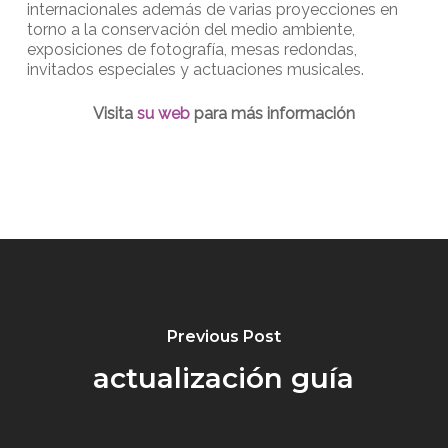
internacionales además de varias proyecciones en
torno a la conservación del medio ambiente,
exposiciones de fotografía, mesas redondas,
invitados especiales y actuaciones musicales.
Visita
su web
para más información
Previous Post
actualización guía