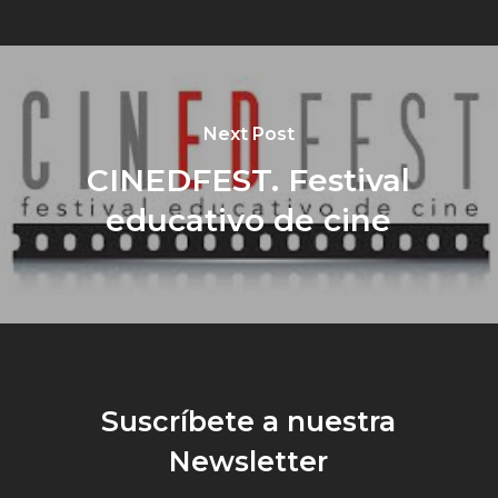
Next Post
CINEDFEST. Festival
educativo de cine
Suscríbete a nuestra
Newsletter