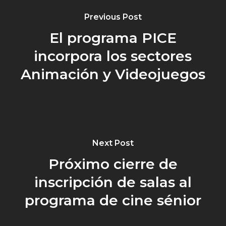
Previous Post
El programa PICE
incorpora los sectores
Animación y Videojuegos
Next Post
Próximo cierre de
inscripción de salas al
programa de cine sénior