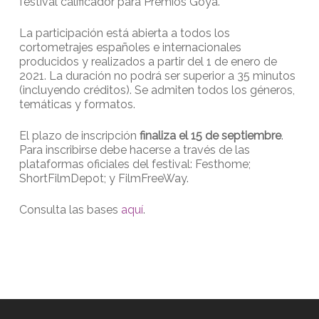
festival calificador para Premios Goya.
La participación está abierta a todos los
cortometrajes españoles e internacionales
producidos y realizados a partir del 1 de enero de
2021. La duración no podrá ser superior a 35 minutos
(incluyendo créditos). Se admiten todos los géneros,
temáticas y formatos.
El plazo de inscripción
finaliza el 15 de septiembre
.
Para inscribirse debe hacerse a través de las
plataformas oficiales del festival: Festhome;
ShortFilmDepot; y FilmFreeWay.
Consulta las bases
aquí
.