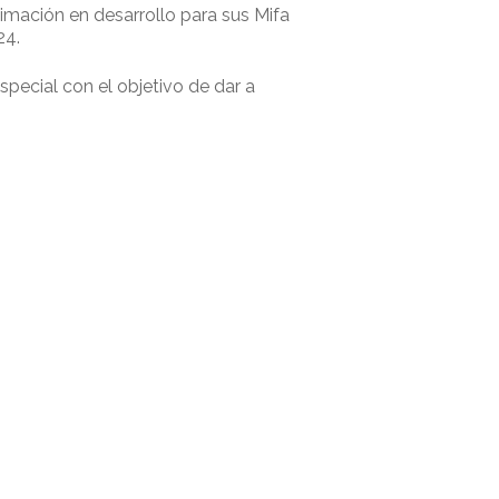
imación en desarrollo para sus Mifa
24.
pecial con el objetivo de dar a