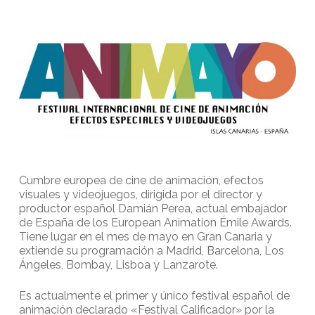
Cumbre europea de cine de animación, efectos
visuales y videojuegos, dirigida por el director y
productor español Damián Perea, actual embajador
de España de los European Animation Émile Awards.
Tiene lugar en el mes de mayo en Gran Canaria y
extiende su programación a Madrid, Barcelona, Los
Ángeles, Bombay, Lisboa y Lanzarote.
Es actualmente el primer y único festival español de
animación declarado «Festival Calificador» por la