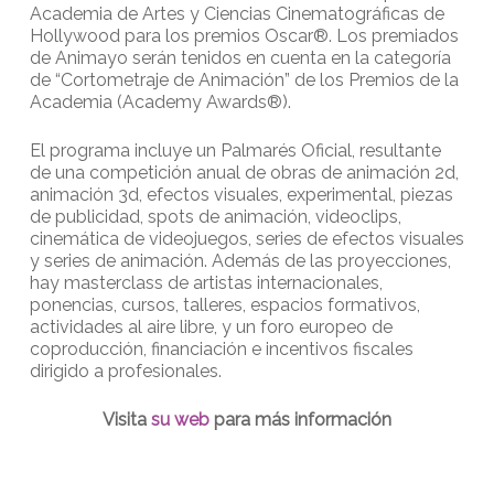
Academia de Artes y Ciencias Cinematográficas de
Hollywood para los premios Oscar®. Los premiados
de Animayo serán tenidos en cuenta en la categoría
de “Cortometraje de Animación” de los Premios de la
Academia (Academy Awards®).
El programa incluye un Palmarés Oficial, resultante
de una competición anual de obras de animación 2d,
animación 3d, efectos visuales, experimental, piezas
de publicidad, spots de animación, videoclips,
cinemática de videojuegos, series de efectos visuales
y series de animación. Además de las proyecciones,
hay masterclass de artistas internacionales,
ponencias, cursos, talleres, espacios formativos,
actividades al aire libre, y un foro europeo de
coproducción, financiación e incentivos fiscales
dirigido a profesionales.
Visita
su web
para más información