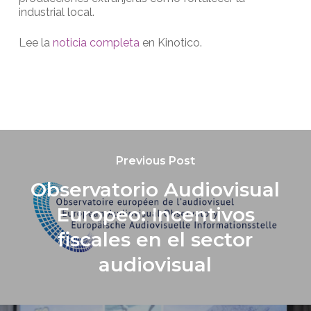
industrial local.
Lee la
noticia completa
en Kinotico.
Previous Post
Observatorio Audiovisual
Europeo: Incentivos
fiscales en el sector
audiovisual