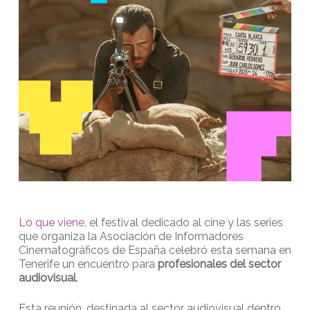
Lo que viene
, el festival dedicado al cine y las series
que organiza la Asociación de Informadores
Cinematográficos de España celebró esta semana en
Tenerife un encuentro para
profesionales del sector
audiovisual
.
Esta reunión, destinada al sector audiovisual dentro