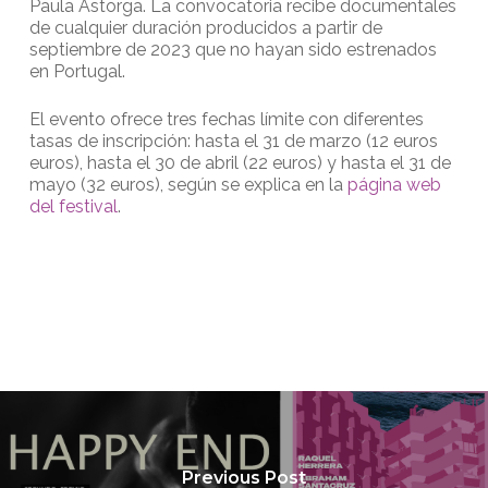
Paula Astorga. La convocatoria recibe documentales
de cualquier duración producidos a partir de
septiembre de 2023 que no hayan sido estrenados
en Portugal.
El evento ofrece tres fechas límite con diferentes
tasas de inscripción: hasta el 31 de marzo (12 euros
euros), hasta el 30 de abril (22 euros) y hasta el 31 de
mayo (32 euros), según se explica en la
página web
del festival
.
Previous Post