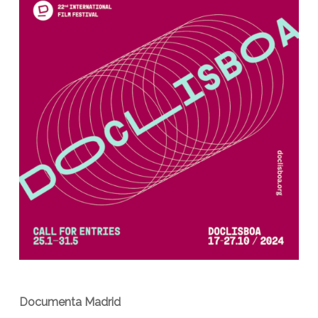
Documenta Madrid