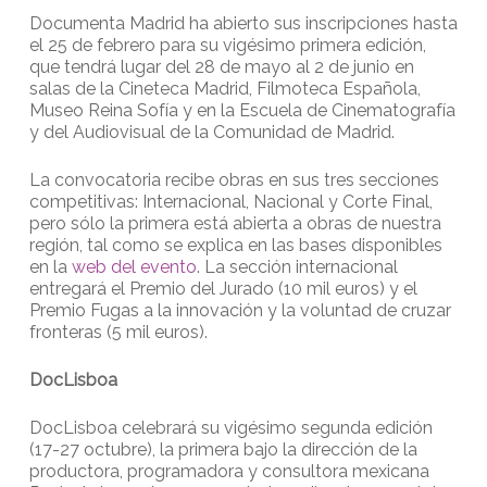
Documenta Madrid ha abierto sus inscripciones hasta
el 25 de febrero para su vigésimo primera edición,
que tendrá lugar del 28 de mayo al 2 de junio en
salas de la Cineteca Madrid, Filmoteca Española,
Museo Reina Sofía y en la Escuela de Cinematografía
y del Audiovisual de la Comunidad de Madrid.
La convocatoria recibe obras en sus tres secciones
competitivas: Internacional, Nacional y Corte Final,
pero sólo la primera está abierta a obras de nuestra
región, tal como se explica en las bases disponibles
en la
web del evento
. La sección internacional
entregará el Premio del Jurado (10 mil euros) y el
Premio Fugas a la innovación y la voluntad de cruzar
fronteras (5 mil euros).
DocLisboa
DocLisboa celebrará su vigésimo segunda edición
(17-27 octubre), la primera bajo la dirección de la
productora, programadora y consultora mexicana