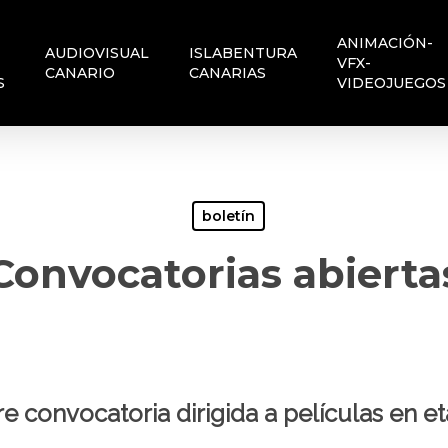
ANIMACIÓN-
AUDIOVISUAL
ISLABENTURA
VFX-
CANARIO
CANARIAS
S
VIDEOJUEGOS
boletín
Convocatorias abierta
e convocatoria dirigida a películas en 