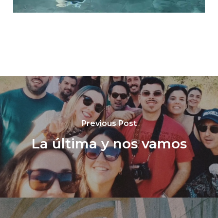
Previous Post
La última y nos vamos