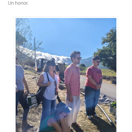
Un honor.