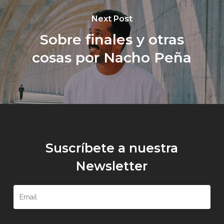
Next Post
Sobre finales y otras
cosas por Nacho Peña
Suscríbete a nuestra
Newsletter