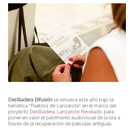
Destiladera Difusión
se renueva este año bajo la
temática “Pueblos de Lanzarote”, en el marco del
proyecto
Destiladera. Lanzarote Revelado
, para
poner en valor el patrimonio audiovisual de la isla a
través de la recuperación de películas antiguas.