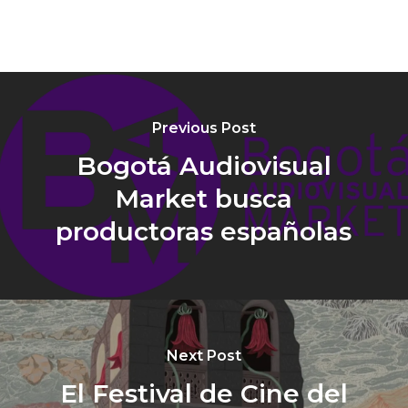
Previous Post
Bogotá Audiovisual
Market busca
productoras españolas
Next Post
El Festival de Cine del