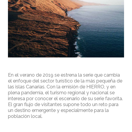
En el verano de 2019 se estrena la serie que cambia
el enfoque del sector turístico de la más pequeña de
las islas Canarias. Con la emisión de HIERRO, y en
plena pandemia, el turismo regional y nacional se
interesa por conocer el escenario de su serie favorita.
El gran flujo de visitantes supone todo un reto para
un destino emergente y especialmente para la
población local.