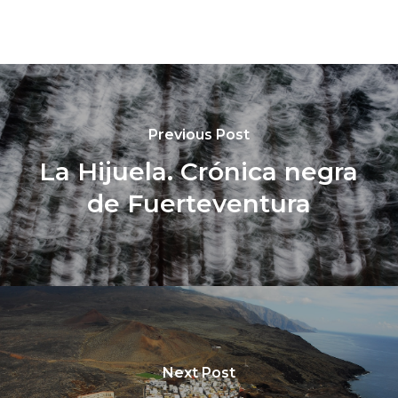
Previous Post
La Hijuela. Crónica negra
de Fuerteventura
Next Post