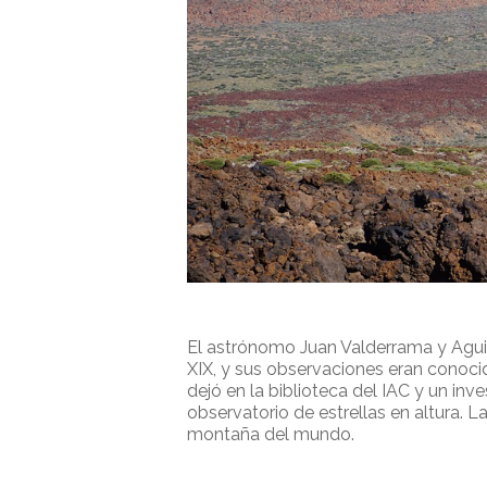
El astrónomo Juan Valderrama y Aguila
XIX, y sus observaciones eran conoci
dejó en la biblioteca del IAC y un in
observatorio de estrellas en altura.
montaña del mundo.