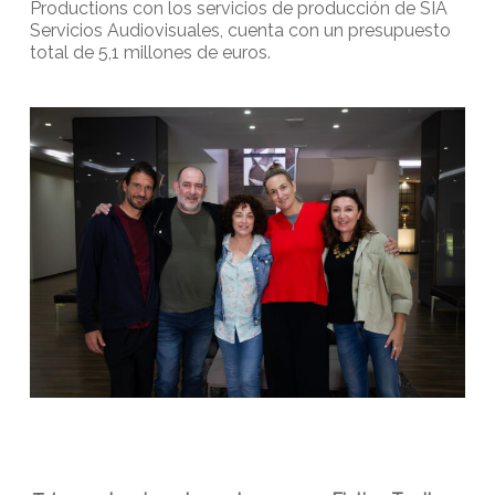
Productions con los servicios de producción de SIA
Servicios Audiovisuales, cuenta con un presupuesto
total de 5,1 millones de euros.