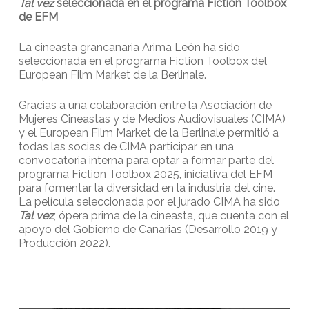
Tal vez
seleccionada en el programa Fiction Toolbox
de EFM
La cineasta grancanaria Arima León ha sido
seleccionada en el programa Fiction Toolbox del
European Film Market de la Berlinale.
Gracias a una colaboración entre la Asociación de
Mujeres Cineastas y de Medios Audiovisuales (CIMA)
y el European Film Market de la Berlinale permitió a
todas las socias de CIMA participar en una
convocatoria interna para optar a formar parte del
programa Fiction Toolbox 2025, iniciativa del EFM
para fomentar la diversidad en la industria del cine.
La película seleccionada por el jurado CIMA ha sido
Tal vez
, ópera prima de la cineasta, que cuenta con el
apoyo del Gobierno de Canarias (Desarrollo 2019 y
Producción 2022).