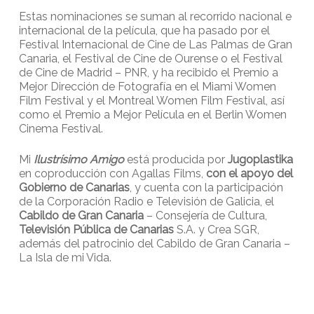
Estas nominaciones se suman al recorrido nacional e
internacional de la película, que ha pasado por el
Festival Internacional de Cine de Las Palmas de Gran
Canaria, el Festival de Cine de Ourense o el Festival
de Cine de Madrid – PNR, y ha recibido el Premio a
Mejor Dirección de Fotografía en el Miami Women
Film Festival y el Montreal Women Film Festival, así
como el Premio a Mejor Película en el Berlin Women
Cinema Festival.
Mi
Ilustrísimo Amigo
está producida por
Jugoplastika
en coproducción con Agallas Films,
con el apoyo del
Gobierno de Canarias
, y cuenta con la participación
de la Corporación Radio e Televisión de Galicia, el
Cabildo de Gran Canaria
– Consejería de Cultura,
Televisión Pública de Canarias
S.A. y Crea SGR,
además del patrocinio del Cabildo de Gran Canaria –
La Isla de mi Vida.