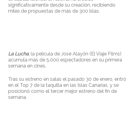
significativamente desde su creación, recibiendo
miles de propuestas de más de 300 islas.
La Lucha
, la película de José Alayón (El Viaje Films)
acumula más de 5.000 espectadores en su primera
semana en cines.
Tras su estreno en salas el pasado 30 de enero, entró
en el Top 7 de la taquilla en las Islas Canarias, y se
posicionó como el tercer mejor estreno del fin de
semana.