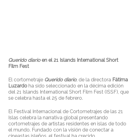
Querido diario
en el 21 Islands International Short
Film Fest
El cortometraje
Querido diario
, de la directora
Fátima
Luzardo
ha sido seleccionado en la décima edición
del 21 Islands International Short Film Fest (ISSF), que
se celebra hasta el 25 de febrero.
El Festival Internacional de Cortometrajes de las 21
Islas celebra la narrativa global presentando
cortometrajes de artistas residentes en islas de todo
el mundo. Fundado con la visión de conectar a
cineastas isleños, el festival ha crecido