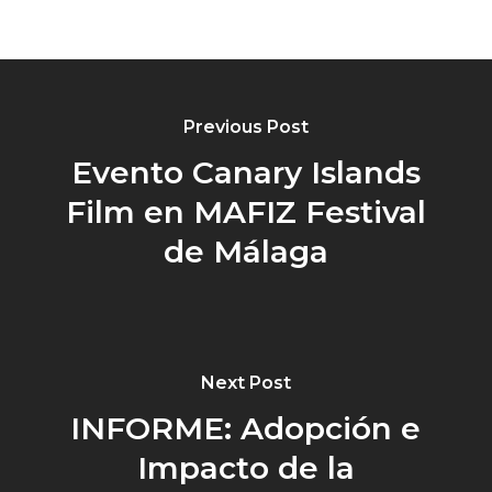
Previous Post
Evento Canary Islands
Film en MAFIZ Festival
de Málaga
Next Post
INFORME: Adopción e
Impacto de la