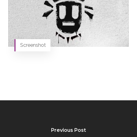
Screenshot
Previous Post