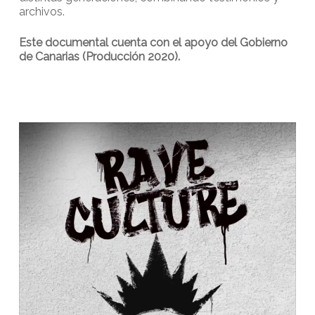
archivos.
Este documental cuenta con el apoyo del Gobierno
de Canarias (Producción 2020).