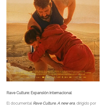
Rave Culture: Expansión internacional
El documental
Rave Culture. A new era
, dirigido por