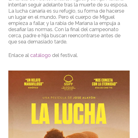
intentan seguir adelante tras la muerte de su esposa.
La lucha canaria es su refugio, su forma de hacerse
un lugar en el mundo. Pero el cuerpo de Miguel
empieza a fallar, y la rabia de Mariana la empuja a
desafiar las normas. Con la final del campeonato
cerca, padre e hija buscan reencontrarse antes de
que sea demasiado tarde.
Enlace al
catálogo
del festival.