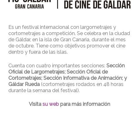
Es un festival internacional con largometrajes y
cortometrajes a competición. Se celebra en la ciudad
de Gáldar, en la isla de Gran Canaria, durante el mes
de octubre. Tiene como objetivos promover el cine
dentro y fuera de las islas.
Cuenta con cuatro importantes secciones:
Sección
Oficial de Largometrajes; Sección Oficial de
Cortometrajes; Sección Informativa de Animación; y
Gáldar Rueda
(cortometrajes rodados en 48 horas
durante la semana del festival).
Visita
su web
para más información