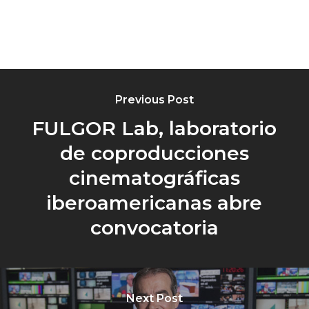
Previous Post
FULGOR Lab, laboratorio
de coproducciones
cinematográficas
iberoamericanas abre
convocatoria
Next Post