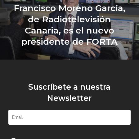
Francisco Moreno García,
de Radiotelevisión
Canaria, es el nuevo
presidente de FORTA
Suscríbete a nuestra
Newsletter