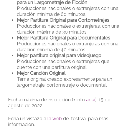
para un Largometraje de Ficción
Producciones nacionales o extranjeras con una
duración mínima de 60 minutos.
Mejor Partitura Original para Cortometrajes
Producciones nacionales o extranjeras, con una
duración máxima de 30 minutos.
Mejor Partitura Original para Documentales
Producciones nacionales o extranjeras con una
duración mínima de 40 minutos.
Mejor partitura original para videojuego
Producciones nacionales o extranjeras que
cuente con una partitura original.
Mejor Canción Original
Tema original creado expresamente para un
largometraje, cortometraje o documental.
Fecha máxima de inscripción (+ info
aquí
): 15 de
agosto de 2022.
Echa un vistazo a
la web
del festival para más
información.