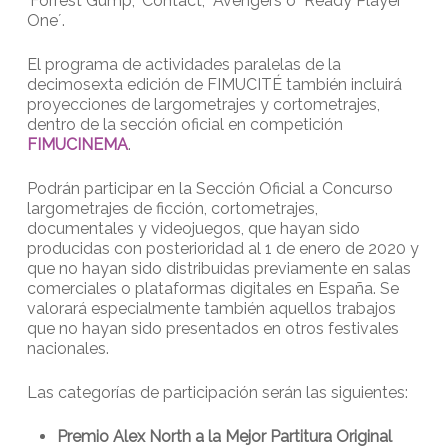
‘Forrest Gump’, ‘Contact’, `Avengers´o ´Ready Player
One´.
El programa de actividades paralelas de la
decimosexta edición de FIMUCITÉ también incluirá
proyecciones de largometrajes y cortometrajes,
dentro de la sección oficial en competición
FIMUCINEMA
.
Podrán participar en la Sección Oficial a Concurso
largometrajes de ficción, cortometrajes,
documentales y videojuegos, que hayan sido
producidas con posterioridad al 1 de enero de 2020 y
que no hayan sido distribuidas previamente en salas
comerciales o plataformas digitales en España. Se
valorará especialmente también aquellos trabajos
que no hayan sido presentados en otros festivales
nacionales.
Las categorías de participación serán las siguientes:
Premio Alex North a la Mejor Partitura Original