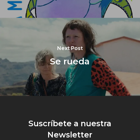
Next Post
Se rueda
Suscríbete a nuestra
Newsletter