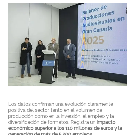
Los datos confirman una evolución claramente
positiva del sector, tanto en el volumen de
producción como en la inversión, el empleo y la
diversificación de formatos. Registra un
impacto
económico superior a los 110 millones de euros y la
generación de más de 5.200 empleos.