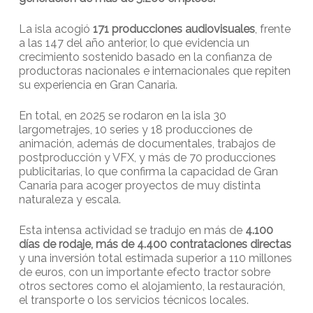
La isla acogió
171 producciones audiovisuales
, frente
a las 147 del año anterior, lo que evidencia un
crecimiento sostenido basado en la confianza de
productoras nacionales e internacionales que repiten
su experiencia en Gran Canaria.
En total, en 2025 se rodaron en la isla 30
largometrajes, 10 series y 18 producciones de
animación, además de documentales, trabajos de
postproducción y VFX, y más de 70 producciones
publicitarias, lo que confirma la capacidad de Gran
Canaria para acoger proyectos de muy distinta
naturaleza y escala.
Esta intensa actividad se tradujo en más de
4.100
días de rodaje, más de 4.400 contrataciones directas
y una inversión total estimada superior a 110 millones
de euros, con un importante efecto tractor sobre
otros sectores como el alojamiento, la restauración,
el transporte o los servicios técnicos locales.