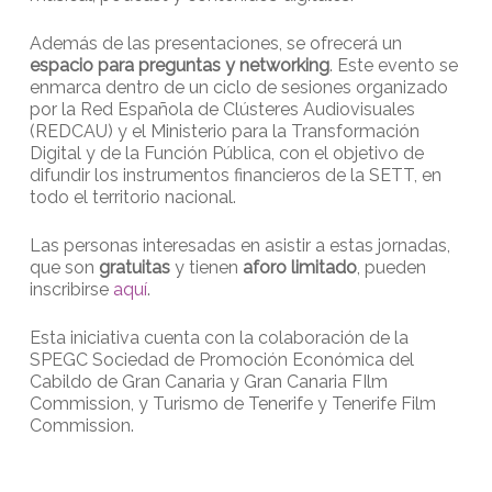
Además de las presentaciones, se ofrecerá un
espacio para preguntas y networking
. Este evento se
enmarca dentro de un ciclo de sesiones organizado
por la Red Española de Clústeres Audiovisuales
(REDCAU) y el Ministerio para la Transformación
Digital y de la Función Pública, con el objetivo de
difundir los instrumentos financieros de la SETT, en
todo el territorio nacional.
Las personas interesadas en asistir a estas jornadas,
que son
gratuitas
y tienen
aforo limitado
, pueden
inscribirse
aquí
.
Esta iniciativa cuenta con la colaboración de la
SPEGC Sociedad de Promoción Económica del
Cabildo de Gran Canaria y Gran Canaria FIlm
Commission, y Turismo de Tenerife y Tenerife Film
Commission.