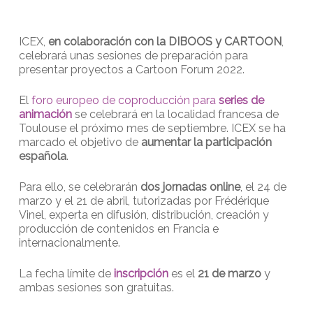
ICEX,
en colaboración con la DIBOOS y CARTOON
,
celebrará unas sesiones de preparación para
presentar proyectos a Cartoon Forum 2022.
El
foro europeo de coproducción para
series de
animación
se celebrará en la localidad francesa de
Toulouse el próximo mes de septiembre. ICEX se ha
marcado el objetivo de
aumentar la participación
española
.
Para ello, se celebrarán
dos jornadas online
, el 24 de
marzo y el 21 de abril, tutorizadas por Frédérique
Vinel, experta en difusión, distribución, creación y
producción de contenidos en Francia e
internacionalmente.
La fecha límite de
inscripción
es el
21 de marzo
y
ambas sesiones son gratuitas.