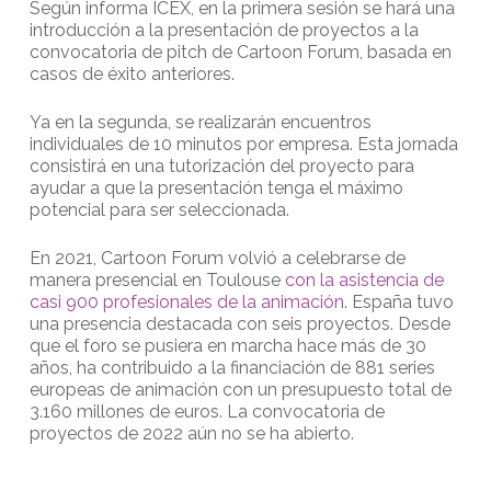
Según informa ICEX, en la primera sesión se hará una
introducción a la presentación de proyectos a la
convocatoria de pitch de Cartoon Forum, basada en
casos de éxito anteriores.
Ya en la segunda, se realizarán encuentros
individuales de 10 minutos por empresa. Esta jornada
consistirá en una tutorización del proyecto para
ayudar a que la presentación tenga el máximo
potencial para ser seleccionada.
En 2021, Cartoon Forum volvió a celebrarse de
manera presencial en Toulouse
con la asistencia de
casi 900 profesionales de la animación
. España tuvo
una presencia destacada con seis proyectos. Desde
que el foro se pusiera en marcha hace más de 30
años, ha contribuido a la financiación de 881 series
europeas de animación con un presupuesto total de
3.160 millones de euros. La convocatoria de
proyectos de 2022 aún no se ha abierto.