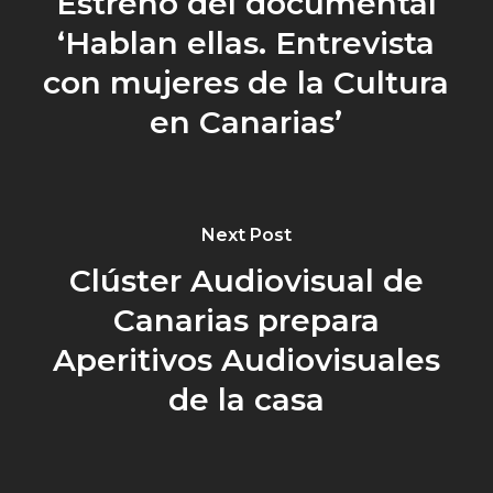
Estreno del documental
‘Hablan ellas. Entrevista
con mujeres de la Cultura
en Canarias’
Next Post
Clúster Audiovisual de
Canarias prepara
Aperitivos Audiovisuales
de la casa