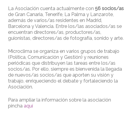
La Asociación cuenta actualmente con
56 socios/as
de Gran Canaria, Tenerife, La Palma y Lanzarote,
además de varios/as residentes en Madrid,
Barcelona y Valencia. Entre los/las asociados/as se
encuentran directores/as, productores/as,
guionistas, directores/as de fotografía, sonido y arte.
Microclima se organiza en varios grupos de trabajo
(Política, Comunicación y Gestión) y reuniones
periódicas que distribuyen las tareas entre los/as
socios/as. Por ello, siempre es bienvenida la llegada
de nuevos/as socios/as que aporten su visión y
trabajo, enriqueciendo el debate y fortaleciendo la
Asociación.
Para ampliar la información sobre la asociación
pincha
aquí