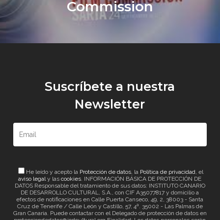
Commission
Suscríbete a nuestra
Newsletter
He leído y acepto la
Protección de datos
, la
Política de privacidad
, el
aviso legal
y las
cookies
. INFORMACIÓN BÁSICA DE PROTECCIÓN DE
DATOS Responsable del tratamiento de sus datos: INSTITUTO CANARIO
DE DESARROLLO CULTURAL, S.A., con CIF A35077817 y domicilio a
efectos de notificaciones en Calle Puerta Canseco, 49, 2, 38003 - Santa
Cruz de Tenerife / Calle León y Castillo, 57, 4ª. 35002 - Las Palmas de
Gran Canaria. Puede contactar con el Delegado de protección de datos en