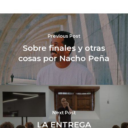
Previous Post
Sobre finales y otras
cosas por Nacho Peña
Next Post
LA ENTREGA