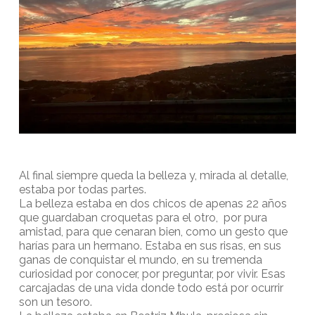
Al final siempre queda la belleza y, mirada al detalle,
estaba por todas partes.
La belleza estaba en dos chicos de apenas 22 años
que guardaban croquetas para el otro, por pura
amistad, para que cenaran bien, como un gesto que
harías para un hermano. Estaba en sus risas, en sus
ganas de conquistar el mundo, en su tremenda
curiosidad por conocer, por preguntar, por vivir. Esas
carcajadas de una vida donde todo está por ocurrir
son un tesoro.