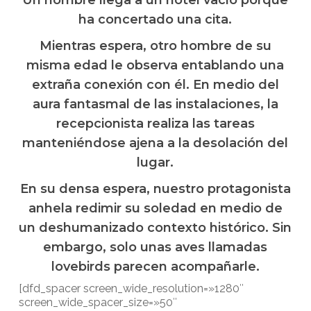
ha concertado una cita.
Mientras espera, otro hombre de su
misma edad le observa entablando una
extraña conexión con él. En medio del
aura fantasmal de las instalaciones, la
recepcionista realiza las tareas
manteniéndose ajena a la desolación del
lugar.
En su densa espera, nuestro protagonista
anhela redimir su soledad en medio de
un deshumanizado contexto histórico. Sin
embargo, solo unas aves llamadas
lovebirds parecen acompañarle.
[dfd_spacer screen_wide_resolution=»1280″
screen_wide_spacer_size=»50″