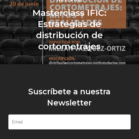
Masterclass IFIC:
Estrategias de
distribución de
cortometrajes
Suscríbete a nuestra
Newsletter