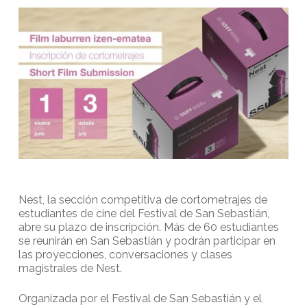
Nest, la sección competitiva de cortometrajes de
estudiantes de cine del Festival de San Sebastián,
abre su plazo de inscripción. Más de 60 estudiantes
se reunirán en San Sebastián y podrán participar en
las proyecciones, conversaciones y clases
magistrales de Nest.
Organizada por el Festival de San Sebastián y el