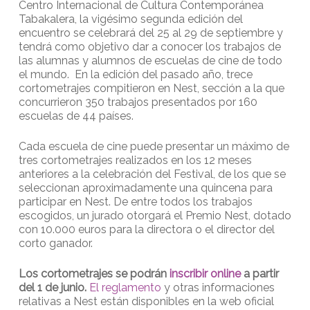
Centro Internacional de Cultura Contemporánea
Tabakalera, la vigésimo segunda edición del
encuentro se celebrará del 25 al 29 de septiembre y
tendrá como objetivo dar a conocer los trabajos de
las alumnas y alumnos de escuelas de cine de todo
el mundo. En la edición del pasado año, trece
cortometrajes compitieron en Nest, sección a la que
concurrieron 350 trabajos presentados por 160
escuelas de 44 países.
Cada escuela de cine puede presentar un máximo de
tres cortometrajes realizados en los 12 meses
anteriores a la celebración del Festival, de los que se
seleccionan aproximadamente una quincena para
participar en Nest. De entre todos los trabajos
escogidos, un jurado otorgará el Premio Nest, dotado
con 10.000 euros para la directora o el director del
corto ganador.
Los cortometrajes se podrán
inscribir online
a partir
del 1 de junio.
El reglamento
y otras informaciones
relativas a Nest están disponibles en la web oficial