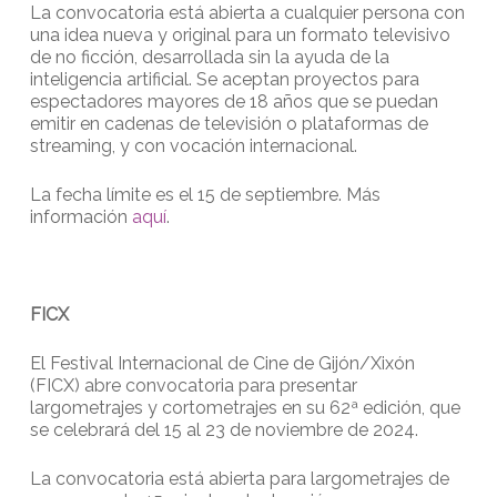
La convocatoria está abierta a cualquier persona con
una idea nueva y original para un formato televisivo
de no ficción, desarrollada sin la ayuda de la
inteligencia artificial. Se aceptan proyectos para
espectadores mayores de 18 años que se puedan
emitir en cadenas de televisión o plataformas de
streaming, y con vocación internacional.
La fecha límite es el 15 de septiembre. Más
información
aquí
.
FICX
El Festival Internacional de Cine de Gijón/Xixón
(FICX) abre convocatoria para presentar
largometrajes y cortometrajes en su 62ª edición, que
se celebrará del 15 al 23 de noviembre de 2024.
La convocatoria está abierta para largometrajes de