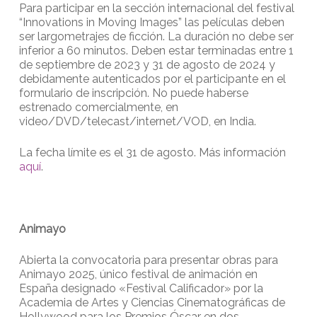
Para participar en la sección internacional del festival
“Innovations in Moving Images” las películas deben
ser largometrajes de ficción. La duración no debe ser
inferior a 60 minutos. Deben estar terminadas entre 1
de septiembre de 2023 y 31 de agosto de 2024 y
debidamente autenticados por el participante en el
formulario de inscripción. No puede haberse
estrenado comercialmente, en
video/DVD/telecast/internet/VOD, en India.
La fecha límite es el 31 de agosto. Más información
aquí
.
Animayo
Abierta la convocatoria para presentar obras para
Animayo 2025, único festival de animación en
España designado «Festival Calificador» por la
Academia de Artes y Ciencias Cinematográficas de
Hollywood para los Premios Óscar en dos