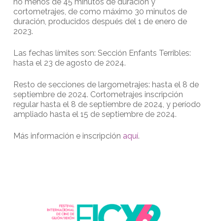
no menos de 45 minutos de duración y
cortometrajes, de como máximo 30 minutos de
duración, producidos después del 1 de enero de
2023.
Las fechas límites son: Sección Enfants Terribles:
hasta el 23 de agosto de 2024.
Resto de secciones de largometrajes: hasta el 8 de
septiembre de 2024. Cortometrajes inscripción
regular hasta el 8 de septiembre de 2024, y período
ampliado hasta el 15 de septiembre de 2024.
Más información e inscripción
aquí
.