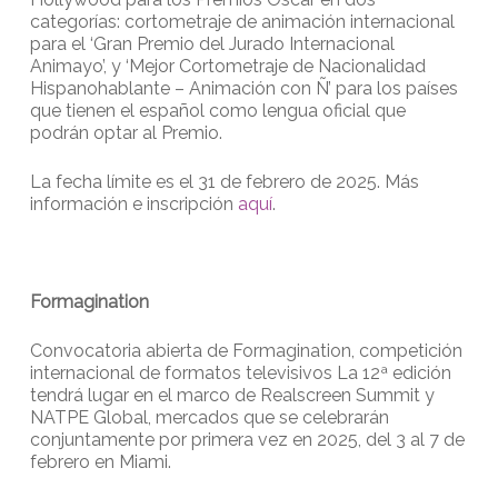
categorías: cortometraje de animación internacional
para el ‘Gran Premio del Jurado Internacional
Animayo’, y ‘Mejor Cortometraje de Nacionalidad
Hispanohablante – Animación con Ñ’ para los países
que tienen el español como lengua oficial que
podrán optar al Premio.
La fecha límite es el 31 de febrero de 2025. Más
información e inscripción
aquí
.
Formagination
Convocatoria abierta de Formagination, competición
internacional de formatos televisivos La 12ª edición
tendrá lugar en el marco de Realscreen Summit y
NATPE Global, mercados que se celebrarán
conjuntamente por primera vez en 2025, del 3 al 7 de
febrero en Miami.