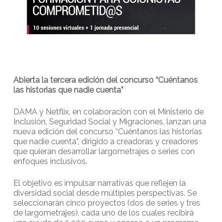
Abierta la tercera edición del concurso “Cuéntanos
las historias que nadie cuenta”
DAMA y Netflix, en colaboración con el Ministerio de
Inclusión, Seguridad Social y Migraciones, lanzan una
nueva edición del concurso “Cuéntanos las historias
que nadie cuenta”, dirigido a creadoras y creadores
que quieran desarrollar largometrajes o series con
enfoques inclusivos.
El objetivo es impulsar narrativas que reflejen la
diversidad social desde múltiples perspectivas. Se
seleccionarán cinco proyectos (dos de series y tres
de largometrajes), cada uno de los cuales recibirá