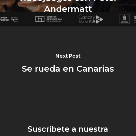
Andermatt
Next Post
Se rueda en Canarias
Suscríbete a nuestra