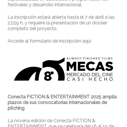
festivales y desarrollo internacional.
La inscripción estará abierta hasta el 7 de abril a las
23:59 h, y requiere la presentación de un dossier
completo del proyecto.
Accede al formulario de inscripción
aquí
Conecta FICTION & ENTERTAINMENT 2025 amplía
plazos de sus convocatorias internacionales de
pitching
La novena edición de Conecta FICTION &
ENTERTAINMENT, que se celebrará del 16 al 19 de