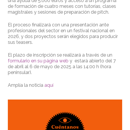
una ayuda de 5.000 euros y acceso a un programa
de formación de cuatro meses con tutorías, clases
magistrales y sesiones de preparación de pitch.
El proceso finalizará con una presentación ante
profesionales del sector en un festival nacional en
2026, y dos proyectos serán elegidos para producir
sus teasers.
El plazo de inscripción se realizará a través de un
formulario en su página web
y estará abierto del 7
de abril al 6 de mayo de 2025 a las 14:00 h (hora
peninsular).
Amplía la noticia
aquí