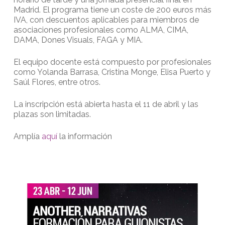
Madrid. El programa tiene un coste de 200 euros más
IVA, con descuentos aplicables para miembros de
asociaciones profesionales como ALMA, CIMA,
DAMA, Dones Visuals, FAGA y MIA.
El equipo docente está compuesto por profesionales
como Yolanda Barrasa, Cristina Monge, Elisa Puerto y
Saúl Flores, entre otros.
La inscripción está abierta hasta el 11 de abril y las
plazas son limitadas.
Amplía
aquí
la información