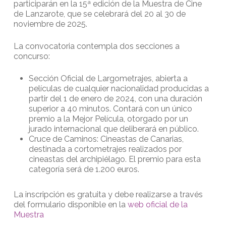
participarán en la 15ª edición de la Muestra de Cine
de Lanzarote, que se celebrará del 20 al 30 de
noviembre de 2025.
La convocatoria contempla dos secciones a
concurso:
Sección Oficial de Largometrajes, abierta a
películas de cualquier nacionalidad producidas a
partir del 1 de enero de 2024, con una duración
superior a 40 minutos. Contará con un único
premio a la Mejor Película, otorgado por un
jurado internacional que deliberará en público.
Cruce de Caminos: Cineastas de Canarias,
destinada a cortometrajes realizados por
cineastas del archipiélago. El premio para esta
categoría será de 1.200 euros.
La inscripción es gratuita y debe realizarse a través
del formulario disponible en la
web oficial de la
Muestra