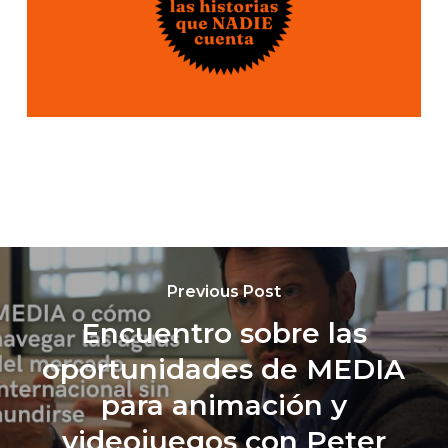
Previous Post
Encuentro sobre las
oportunidades de MEDIA
para animación y
videojuegos con Peter