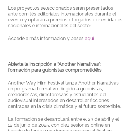
Los proyectos seleccionados serán presentados
ante comités editoriales internacionales durante el
evento y optarán a premios otorgados por entidades
nacionales e internacionales del sector.
Accede a más información y bases
aquí
Abierta la inscripción a “Another Narrativas”:
formación para guionistas comprometid@s
Another Way Film Festival lanza Another Narrativas,
un programa formativo dirigido a guionistas,
creadores/as, directores/as y estudiantes del
audiovisual interesados en desarrollar ficciones
centradas en la crisis climática y el futuro sostenible.
La formación se desarrollará entre el 23 de abril y el
12 de junio de 2025, con diez sesiones online en
horario de tarde y una jornada presencial final en