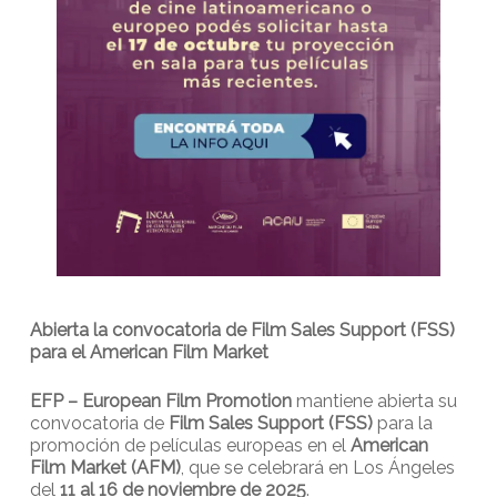
Abierta la convocatoria de Film Sales Support (FSS)
para el American Film Market
EFP – European Film Promotion
mantiene abierta su
convocatoria de
Film Sales Support (FSS)
para la
promoción de películas europeas en el
American
Film Market (AFM)
, que se celebrará en Los Ángeles
del
11 al 16 de noviembre de 2025
.