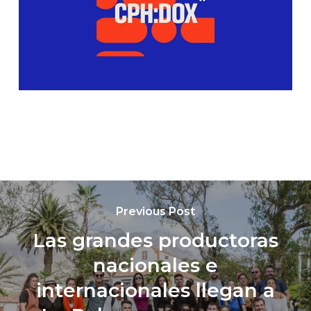
Previous Post
Las grandes productoras
nacionales e
internacionales llegan a