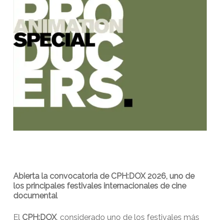
Abierta la convocatoria de CPH:DOX 2026, uno de
los principales festivales internacionales de cine
documental
El
CPH:DOX
, considerado uno de los festivales más