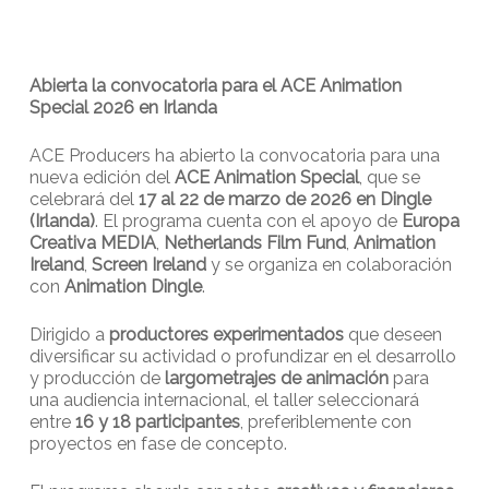
Abierta la convocatoria para el ACE Animation
Special 2026 en Irlanda
ACE Producers ha abierto la convocatoria para una
nueva edición del
ACE Animation Special
, que se
celebrará del
17 al 22 de marzo de 2026 en Dingle
(Irlanda)
. El programa cuenta con el apoyo de
Europa
Creativa MEDIA
,
Netherlands Film Fund
,
Animation
Ireland
,
Screen Ireland
y se organiza en colaboración
con
Animation Dingle
.
Dirigido a
productores experimentados
que deseen
diversificar su actividad o profundizar en el desarrollo
y producción de
largometrajes de animación
para
una audiencia internacional, el taller seleccionará
entre
16 y 18 participantes
, preferiblemente con
proyectos en fase de concepto.