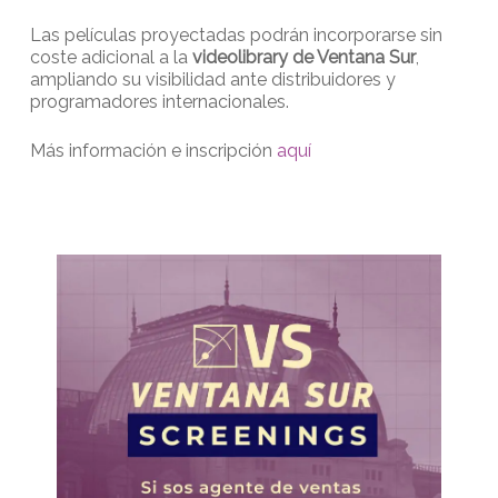
Las películas proyectadas podrán incorporarse sin
coste adicional a la
videolibrary de Ventana Sur
,
ampliando su visibilidad ante distribuidores y
programadores internacionales.
Más información e inscripción
aquí