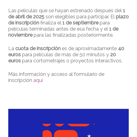
Las películas que se hayan estrenado después del
1
de abril de 2025
son elegibles para participar. El
plazo
de inscripción
finaliza el
1 de septiembre
para
películas terminadas antes de esa fecha y el
1 de
noviembre
para las finalizadas posteriormente.
La
cuota de inscripción
es de aproximadamente
40
euros
para películas de más de 50 minutos y
20
euros
para cortometrajes o proyectos interactivos.
Más información y acceso al formulario de
inscripción
aquí