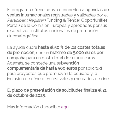
El programa ofrece apoyo económico a
agencias de
ventas internacionales registradas y validadas
por el
Participant Register
(Funding & Tender Opportunities
Portal) de la Comisión Europea y aprobadas por sus
respectivos institutos nacionales de promoción
cinematográfica.
La ayuda cubre
hasta el 50 % de los costes totales
de promoción
, con un
máximo de 5.000 euros por
campaña
para un gasto total de 10.000 euros.
Además, se concede una
subvención
complementaria de hasta 500 euros
por solicitud
para proyectos que promuevan la equidad y la
inclusión de género en festivales y mercados de cine.
El
plazo de presentación de solicitudes finaliza el 21
de octubre de 2025
.
Más información disponible
aquí