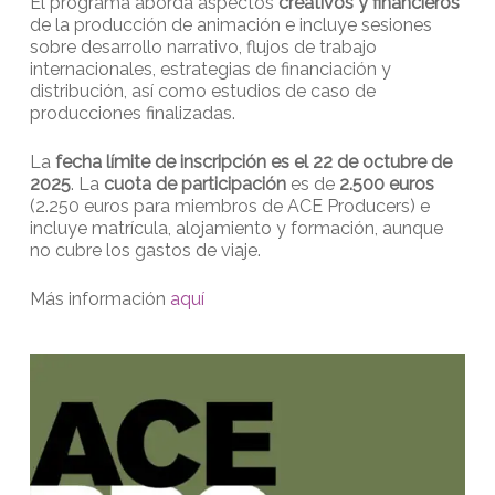
El programa aborda aspectos
creativos y financieros
de la producción de animación e incluye sesiones
sobre desarrollo narrativo, flujos de trabajo
internacionales, estrategias de financiación y
distribución, así como estudios de caso de
producciones finalizadas.
La
fecha límite de inscripción es el 22 de octubre de
2025
. La
cuota de participación
es de
2.500 euros
(2.250 euros para miembros de ACE Producers) e
incluye matrícula, alojamiento y formación, aunque
no cubre los gastos de viaje.
Más información
aquí