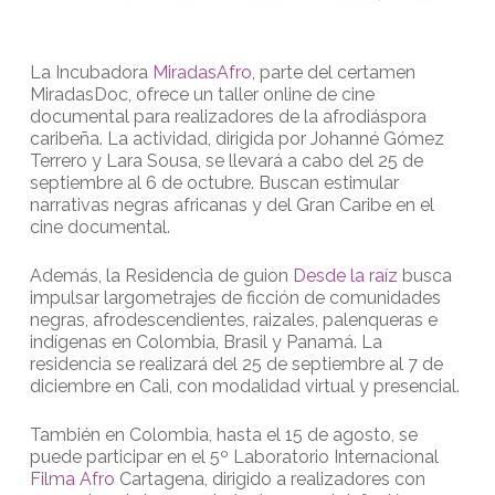
La Incubadora
MiradasAfro
, parte del certamen
MiradasDoc, ofrece un taller online de cine
documental para realizadores de la afrodiáspora
caribeña. La actividad, dirigida por Johanné Gómez
Terrero y Lara Sousa, se llevará a cabo del 25 de
septiembre al 6 de octubre. Buscan estimular
narrativas negras africanas y del Gran Caribe en el
cine documental.
Además, la Residencia de guion
Desde la raíz
busca
impulsar largometrajes de ficción de comunidades
negras, afrodescendientes, raizales, palenqueras e
indígenas en Colombia, Brasil y Panamá. La
residencia se realizará del 25 de septiembre al 7 de
diciembre en Cali, con modalidad virtual y presencial.
También en Colombia, hasta el 15 de agosto, se
puede participar en el 5º Laboratorio Internacional
Filma Afro
Cartagena, dirigido a realizadores con