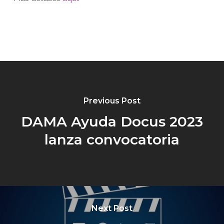
Previous Post
DAMA Ayuda Docus 2023
lanza convocatoria
Next Post