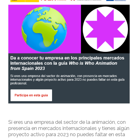
Si eres una empresa del sector de la animación, con
presencia en mercados internacionales y tienes algún
proyecto activo para 2023 no puedes faltar en esta