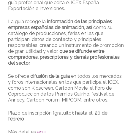
guía profesional que edita el ICEX España
Exportación e Inversiones.
La guía recoge la
información de las principales
empresas españolas de animación, así
como su
catálogo de producciones, ferias en las que
participan, datos de contacto y principales
responsables, creando un instrumento de promoción
de gran utilidad y valor,
que se difunde entre
compradores, prescriptores y demás profesionales
del sector.
Se ofrece
difusión de la guía
en todos los mercados
y foros internacionales en los que participa el ICEX,
como son Kidscreen, Cartoon Movie, el Foro de
Coproducción de los Premios Quirino, festival de
Annecy, Cartoon Forum, MIPCOM, entre otros.
Plazo de inscripción (gratuito):
hasta el 20 de
febrero
Más detalles
aquí
.