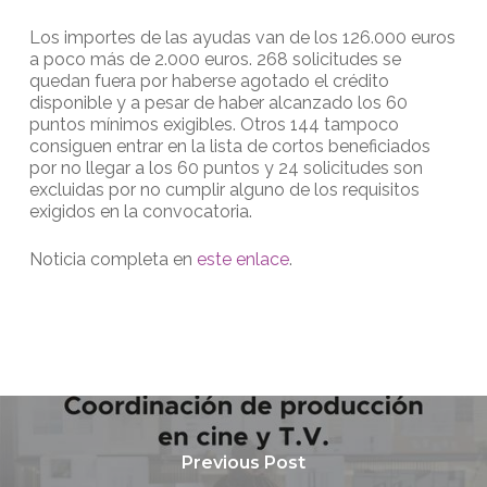
Los importes de las ayudas van de los 126.000 euros
a poco más de 2.000 euros. 268 solicitudes se
quedan fuera por haberse agotado el crédito
disponible y a pesar de haber alcanzado los 60
puntos mínimos exigibles. Otros 144 tampoco
consiguen entrar en la lista de cortos beneficiados
por no llegar a los 60 puntos y 24 solicitudes son
excluidas por no cumplir alguno de los requisitos
exigidos en la convocatoria.
Noticia completa en
este enlace
.
Previous Post