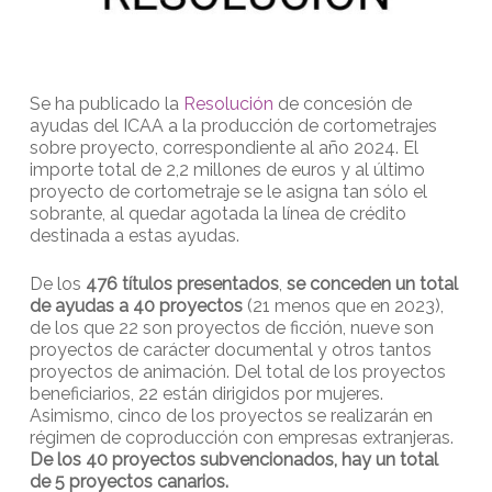
Se ha publicado la
Resolución
de concesión de
ayudas del ICAA a la producción de cortometrajes
sobre proyecto, correspondiente al año 2024. El
importe total de 2,2 millones de euros y al último
proyecto de cortometraje se le asigna tan sólo el
sobrante, al quedar agotada la línea de crédito
destinada a estas ayudas.
De los
476 títulos presentados
,
se conceden un total
de ayudas a 40 proyectos
(21 menos que en 2023),
de los que 22 son proyectos de ficción, nueve son
proyectos de carácter documental y otros tantos
proyectos de animación. Del total de los proyectos
beneficiarios, 22 están dirigidos por mujeres.
Asimismo, cinco de los proyectos se realizarán en
régimen de coproducción con empresas extranjeras.
De los 40 proyectos subvencionados, hay un total
de 5 proyectos canarios.