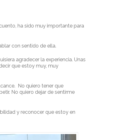
 cuento, ha sido muy importante para
blar con sentido de ella.
uisiera agradecer la experiencia. Unas
 decir que estoy muy, muy
alcance. No quiero tener que
etir. No quiero dejar de sentirme
bilidad y reconocer que estoy en